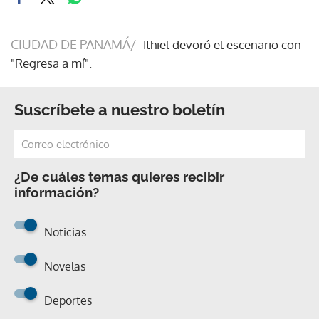
CIUDAD DE PANAMÁ/
Ithiel devoró el escenario con
"Regresa a mí".
Suscríbete a nuestro boletín
¿De cuáles temas quieres recibir
información?
Noticias
Novelas
Deportes