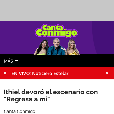
MÁS
EN VIVO: Noticiero Estelar
Ithiel devoró el escenario con
"Regresa a mí"
Canta Conmigo