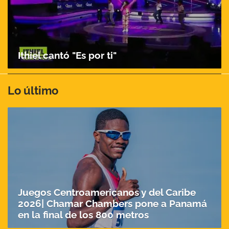
Ithiel cantó "Es por ti"
Lo último
Juegos Centroamericanos y del Caribe
2026| Chamar Chambers pone a Panamá
en la final de los 800 metros