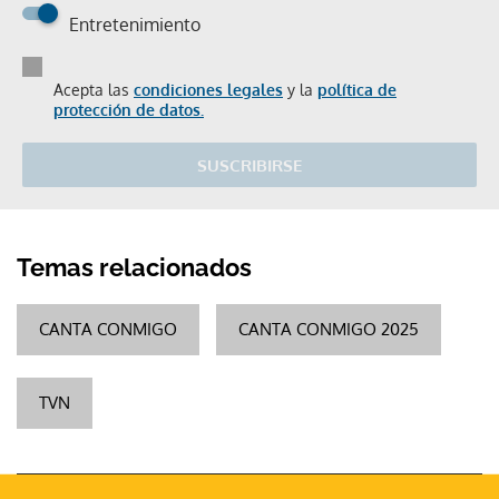
Entretenimiento
Acepta las
condiciones legales
y la
política de
protección de datos.
SUSCRIBIRSE
Temas relacionados
CANTA CONMIGO
CANTA CONMIGO 2025
TVN