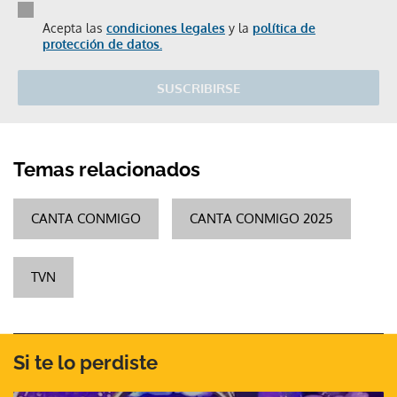
Acepta las
condiciones legales
y la
política de
protección de datos.
SUSCRIBIRSE
Temas relacionados
CANTA CONMIGO
CANTA CONMIGO 2025
TVN
Si te lo perdiste