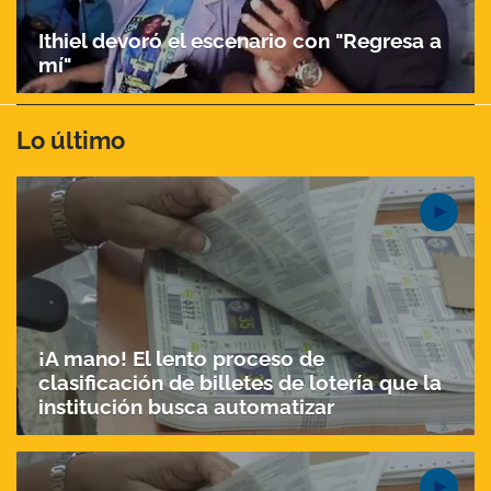
Ithiel devoró el escenario con "Regresa a
mí"
Lo último
¡A mano! El lento proceso de
clasificación de billetes de lotería que la
institución busca automatizar