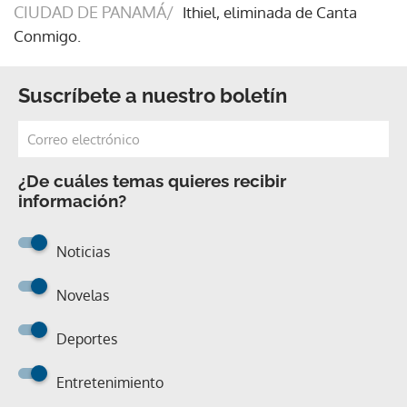
CIUDAD DE PANAMÁ/
Ithiel, eliminada de Canta
Conmigo.
Suscríbete a nuestro boletín
¿De cuáles temas quieres recibir
información?
Noticias
Novelas
Deportes
Entretenimiento