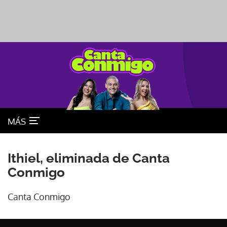
MÁS
Ithiel, eliminada de Canta
Conmigo
Canta Conmigo