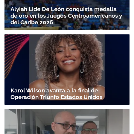
Alyiah Lide De León conquista medalla
de oro en los Juegos Centroamericanos y
del Caribe 2026
Karol Wilson avanza a la final de
Operación Triunfo Estados Unidos