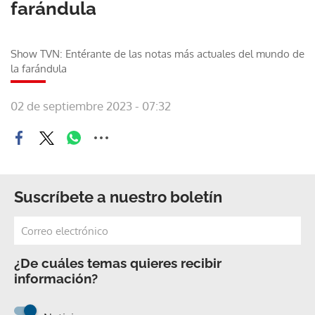
farándula
Show TVN: Entérante de las notas más actuales del mundo de
la farándula
02 de septiembre 2023 - 07:32
Suscríbete a nuestro boletín
¿De cuáles temas quieres recibir
información?