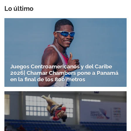
Lo último
Juegos Centroamericanos y del Caribe
2026| Chamar Chambers pone a Panamá
en la final de los 800 metros