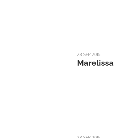
28 SEP 2015
Marelissa
28 SEP 2015