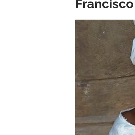
Francisco