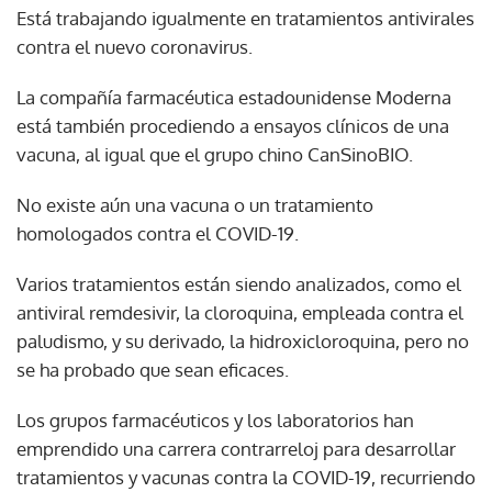
Está trabajando igualmente en tratamientos antivirales
contra el nuevo coronavirus.
La compañía farmacéutica estadounidense Moderna
está también procediendo a ensayos clínicos de una
vacuna, al igual que el grupo chino CanSinoBIO.
No existe aún una vacuna o un tratamiento
homologados contra el COVID-19.
Varios tratamientos están siendo analizados, como el
antiviral remdesivir, la cloroquina, empleada contra el
paludismo, y su derivado, la hidroxicloroquina, pero no
se ha probado que sean eficaces.
Los grupos farmacéuticos y los laboratorios han
emprendido una carrera contrarreloj para desarrollar
tratamientos y vacunas contra la COVID-19, recurriendo