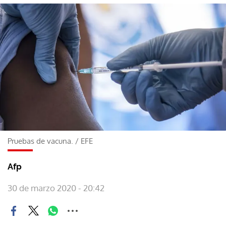
Pruebas de vacuna.
/
EFE
Afp
30 de marzo 2020 - 20:42