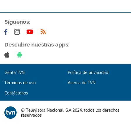
ACEPTAR
Síguenos:
Descubre nuestras apps:
Gente TVN
Política de privacidad
Términos de uso
Acerca de TVN
Contáctenos
© Televisora Nacional, S.A 2024, todos los derechos
reservados