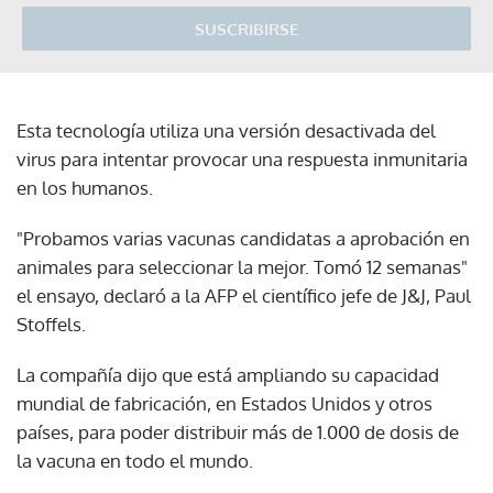
SUSCRIBIRSE
Esta tecnología utiliza una versión desactivada del
virus para intentar provocar una respuesta inmunitaria
en los humanos.
"Probamos varias vacunas candidatas a aprobación en
animales para seleccionar la mejor. Tomó 12 semanas"
el ensayo, declaró a la AFP el científico jefe de J&J, Paul
Stoffels.
La compañía dijo que está ampliando su capacidad
mundial de fabricación, en Estados Unidos y otros
países, para poder distribuir más de 1.000 de dosis de
la vacuna en todo el mundo.