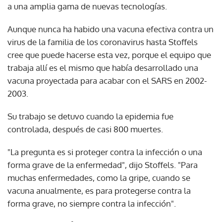
a una amplia gama de nuevas tecnologías.
Aunque nunca ha habido una vacuna efectiva contra un
virus de la familia de los coronavirus hasta Stoffels
cree que puede hacerse esta vez, porque el equipo que
trabaja allí es el mismo que había desarrollado una
vacuna proyectada para acabar con el SARS en 2002-
2003.
Su trabajo se detuvo cuando la epidemia fue
controlada, después de casi 800 muertes.
"La pregunta es si proteger contra la infección o una
forma grave de la enfermedad", dijo Stoffels. "Para
muchas enfermedades, como la gripe, cuando se
vacuna anualmente, es para protegerse contra la
forma grave, no siempre contra la infección".