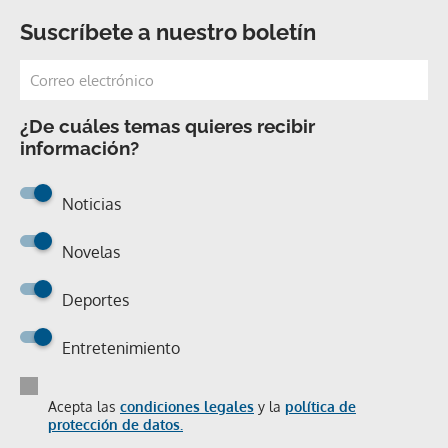
Suscríbete a nuestro boletín
¿De cuáles temas quieres recibir
información?
Noticias
Novelas
Deportes
Entretenimiento
Acepta las
condiciones legales
y la
política de
protección de datos.