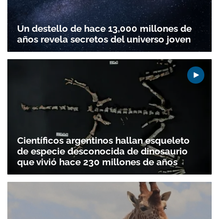
Un destello de hace 13,000 millones de
años revela secretos del universo joven
Científicos argentinos hallan esqueleto
de especie desconocida de dinosaurio
que vivió hace 230 millones de años