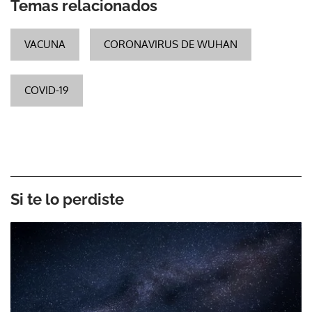
Temas relacionados
VACUNA
CORONAVIRUS DE WUHAN
COVID-19
Si te lo perdiste