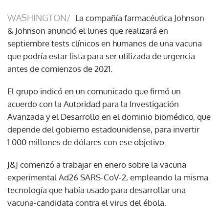
WASHINGTON/
La compañía farmacéutica Johnson
& Johnson anunció el lunes que realizará en
septiembre tests clínicos en humanos de una vacuna
que podría estar lista para ser utilizada de urgencia
antes de comienzos de 2021.
El grupo indicó en un comunicado que firmó un
acuerdo con la Autoridad para la Investigación
Avanzada y el Desarrollo en el dominio biomédico, que
depende del gobierno estadounidense, para invertir
1.000 millones de dólares con ese objetivo.
J&J comenzó a trabajar en enero sobre la vacuna
experimental Ad26 SARS-CoV-2, empleando la misma
tecnología que había usado para desarrollar una
vacuna-candidata contra el virus del ébola.