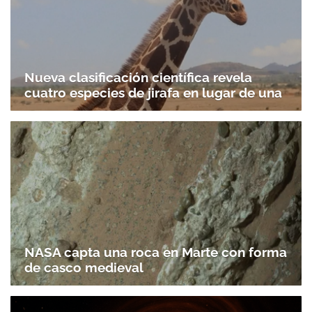
Nueva clasificación científica revela
cuatro especies de jirafa en lugar de una
NASA capta una roca en Marte con forma
de casco medieval