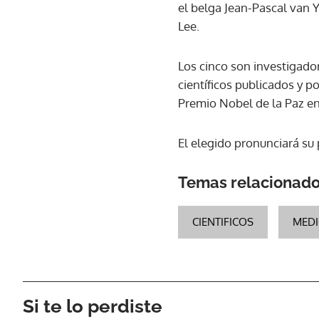
el belga Jean-Pascal van 
Lee.
Los cinco son investigado
científicos publicados y 
Premio Nobel de la Paz e
El elegido pronunciará su 
Temas relacionad
CIENTIFICOS
MEDI
Si te lo perdiste