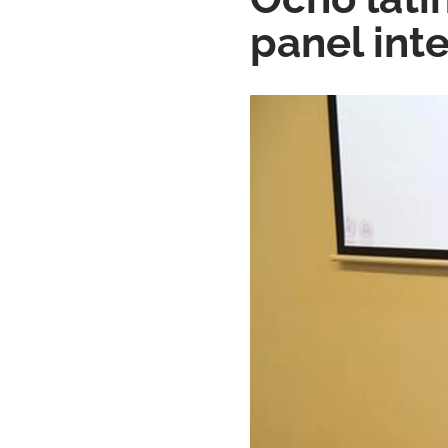
panel int