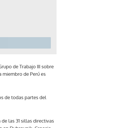
rupo de Trabajo III sobre
 a miembro de Perú es
os de todas partes del
 las 31 sillas directivas