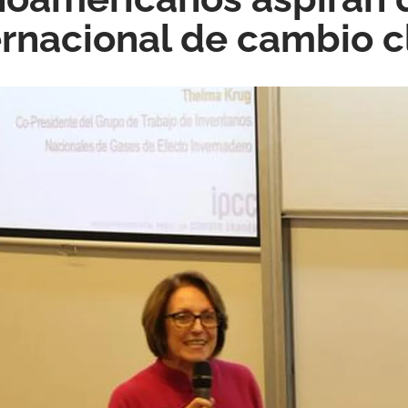
ernacional de cambio c