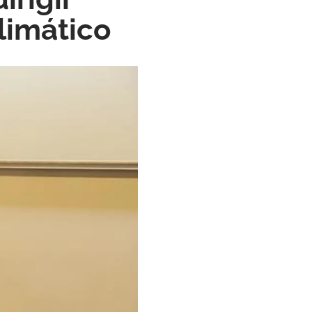
limático