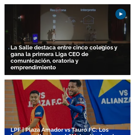
La Salle destaca entre cinco colegios y
gana la primera Liga CEO de
comunicación, oratoria y
emprendimiento
LPF | Plaza Amador vs Tauro FC: Los