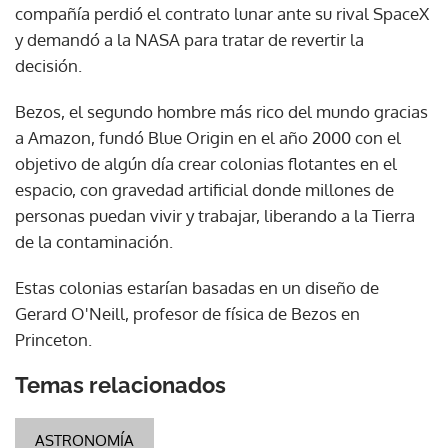
compañía perdió el contrato lunar ante su rival SpaceX
y demandó a la NASA para tratar de revertir la
decisión.
Bezos, el segundo hombre más rico del mundo gracias
a Amazon, fundó Blue Origin en el año 2000 con el
objetivo de algún día crear colonias flotantes en el
espacio, con gravedad artificial donde millones de
personas puedan vivir y trabajar, liberando a la Tierra
de la contaminación.
Estas colonias estarían basadas en un diseño de
Gerard O'Neill, profesor de física de Bezos en
Princeton.
Temas relacionados
ASTRONOMÍA