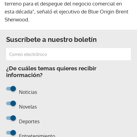
terreno para el despegue del negocio comercial en
esta década", señaló el ejecutivo de Blue Origin Brent
Sherwood.
Suscríbete a nuestro boletín
¿De cuáles temas quieres recibir
información?
Noticias
Novelas
Deportes
Entretenimiento