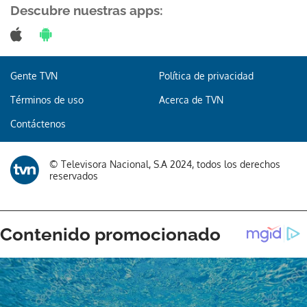
Descubre nuestras apps:
Gente TVN
Política de privacidad
Términos de uso
Acerca de TVN
Contáctenos
© Televisora Nacional, S.A 2024, todos los derechos
reservados