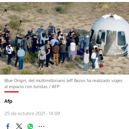
Blue Origin, del multimillonario Jeff Bezos ha realizado viajes
al espacio con turistas
/
AFP
Afp
25 de octubre 2021 - 14:09