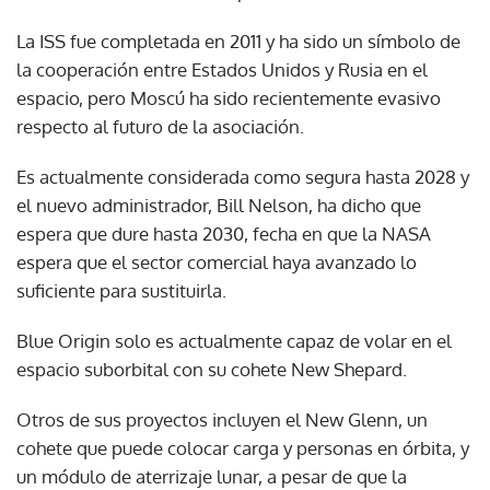
La ISS fue completada en 2011 y ha sido un símbolo de
la cooperación entre Estados Unidos y Rusia en el
espacio, pero Moscú ha sido recientemente evasivo
respecto al futuro de la asociación.
Es actualmente considerada como segura hasta 2028 y
el nuevo administrador, Bill Nelson, ha dicho que
espera que dure hasta 2030, fecha en que la NASA
espera que el sector comercial haya avanzado lo
suficiente para sustituirla.
Blue Origin solo es actualmente capaz de volar en el
espacio suborbital con su cohete New Shepard.
Otros de sus proyectos incluyen el New Glenn, un
cohete que puede colocar carga y personas en órbita, y
un módulo de aterrizaje lunar, a pesar de que la