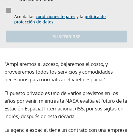
Acepta las
condiciones legales
y la
política de
protección de datos.
SUSCRIBIRSE
"Ampliaremos al acceso, bajaremos el costo, y
proveeremos todos los servicios y comodidades
necesarios para normalizar el vuelo espacial".
El puesto privado es uno de varios previstos en los
años por venir, mientras la NASA evalúa el futuro de la
Estación Espacial Internacional (ISS, por sus siglas en
inglés) después de esta década.
La agencia espacial tiene un contrato con una empresa