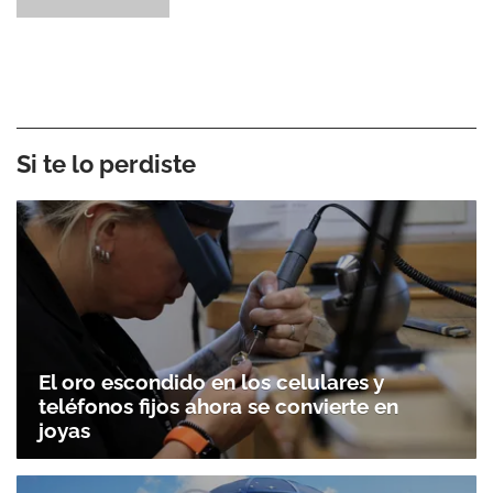
Si te lo perdiste
El oro escondido en los celulares y
teléfonos fijos ahora se convierte en
joyas