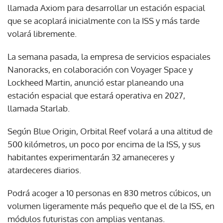
llamada Axiom para desarrollar un estación espacial
que se acoplará inicialmente con la ISS y más tarde
volará libremente.
La semana pasada, la empresa de servicios espaciales
Nanoracks, en colaboración con Voyager Space y
Lockheed Martin, anunció estar planeando una
estación espacial que estará operativa en 2027,
llamada Starlab.
Según Blue Origin, Orbital Reef volará a una altitud de
500 kilómetros, un poco por encima de la ISS, y sus
habitantes experimentarán 32 amaneceres y
atardeceres diarios.
Podrá acoger a 10 personas en 830 metros cúbicos, un
volumen ligeramente más pequeño que el de la ISS, en
módulos futuristas con amplias ventanas.