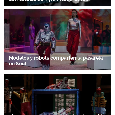
Modelos y robots comparten la pasarela
en Seúl