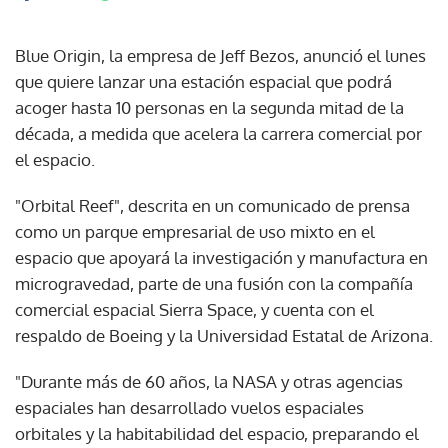
Blue Origin, la empresa de Jeff Bezos, anunció el lunes
que quiere lanzar una estación espacial que podrá
acoger hasta 10 personas en la segunda mitad de la
década, a medida que acelera la carrera comercial por
el espacio.
"Orbital Reef", descrita en un comunicado de prensa
como un parque empresarial de uso mixto en el
espacio que apoyará la investigación y manufactura en
microgravedad, parte de una fusión con la compañía
comercial espacial Sierra Space, y cuenta con el
respaldo de Boeing y la Universidad Estatal de Arizona.
"Durante más de 60 años, la NASA y otras agencias
espaciales han desarrollado vuelos espaciales
orbitales y la habitabilidad del espacio, preparando el