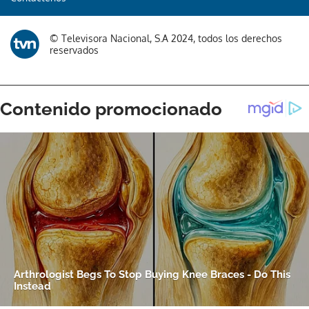
© Televisora Nacional, S.A 2024, todos los derechos
reservados