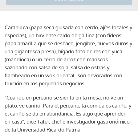
Carapulca (papa seca guisada con cerdo, ajíes locales y
especias), un hirviente caldo de gallina (con fideos,
papa amarilla que se deshace, jengibre, huevos duros y
una gigantesca presa), hígado frito de res con yuca
(mandioca) o un cerro de arroz con mariscos -
sazonado con salsa de soja, salsa de ostras y
flambeado en un wok oriental- son devorados con
fruición en los pequeños negocios.
"Cuando un peruano se sienta en la mesa, no ve un
plato, ve cariño. Para el peruano, la comida es cariño, y
el cariño se da en abundancia. Es algo que aprenden
en casa", dice Tafur, chef e investigador gastronómico
de la Universidad Ricardo Palma.