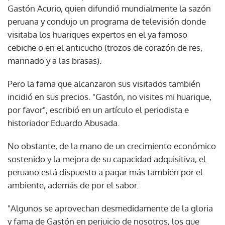
Gastón Acurio, quien difundió mundialmente la sazón
peruana y condujo un programa de televisión donde
visitaba los huariques expertos en el ya famoso
cebiche o en el anticucho (trozos de corazón de res,
marinado y a las brasas).
Pero la fama que alcanzaron sus visitados también
incidió en sus precios. "Gastón, no visites mi huarique,
por favor", escribió en un artículo el periodista e
historiador Eduardo Abusada.
No obstante, de la mano de un crecimiento económico
sostenido y la mejora de su capacidad adquisitiva, el
peruano está dispuesto a pagar más también por el
ambiente, además de por el sabor.
"Algunos se aprovechan desmedidamente de la gloria
y fama de Gastón en perjuicio de nosotros, los que