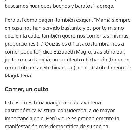
buscamos huariques buenos y baratos", agrega.
Pero así como pagan, también exigen. "Mamá siempre
en casa nos han servido bastante y es por lo mismo
que, en la calle, también queremos comer las mismas
proporciones (...) Quizás es difícil acostumbrarnos a
comer poquito", dice Elizabeth Magro, tras almorzar,
junto con su familia, un suculento chicharrón (lomo de
cerdo frito en aceite hirviendo), en el distrito limeño de
Magdalena.
Comer, un culto
Este viernes Lima inaugura su octava feria
gastronómica Mistura, considerada la de mayor
importancia en el Perú y que es probablemente la
manifestación más democrática de su cocina.