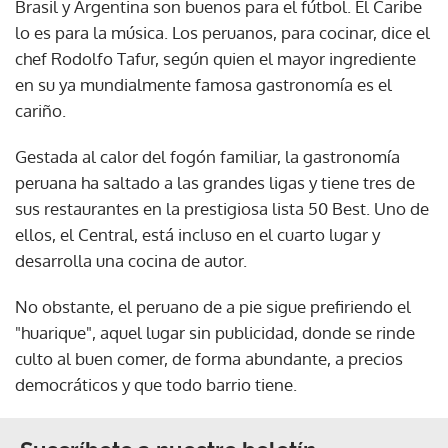
Brasil y Argentina son buenos para el fútbol. El Caribe
lo es para la música. Los peruanos, para cocinar, dice el
chef Rodolfo Tafur, según quien el mayor ingrediente
en su ya mundialmente famosa gastronomía es el
cariño.
Gestada al calor del fogón familiar, la gastronomía
peruana ha saltado a las grandes ligas y tiene tres de
sus restaurantes en la prestigiosa lista 50 Best. Uno de
ellos, el Central, está incluso en el cuarto lugar y
desarrolla una cocina de autor.
No obstante, el peruano de a pie sigue prefiriendo el
"huarique", aquel lugar sin publicidad, donde se rinde
culto al buen comer, de forma abundante, a precios
democráticos y que todo barrio tiene.