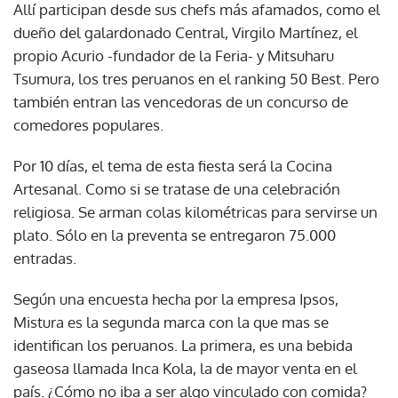
Allí participan desde sus chefs más afamados, como el
dueño del galardonado Central, Virgilo Martínez, el
propio Acurio -fundador de la Feria- y Mitsuharu
Tsumura, los tres peruanos en el ranking 50 Best. Pero
también entran las vencedoras de un concurso de
comedores populares.
Por 10 días, el tema de esta fiesta será la Cocina
Artesanal. Como si se tratase de una celebración
religiosa. Se arman colas kilométricas para servirse un
plato. Sólo en la preventa se entregaron 75.000
entradas.
Según una encuesta hecha por la empresa Ipsos,
Mistura es la segunda marca con la que mas se
identifican los peruanos. La primera, es una bebida
gaseosa llamada Inca Kola, la de mayor venta en el
país. ¿Cómo no iba a ser algo vinculado con comida?