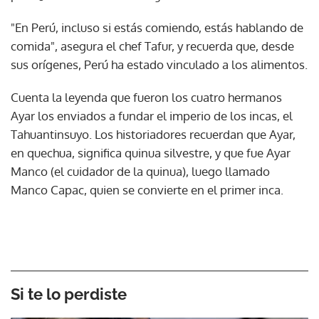
"En Perú, incluso si estás comiendo, estás hablando de
comida", asegura el chef Tafur, y recuerda que, desde
sus orígenes, Perú ha estado vinculado a los alimentos.
Cuenta la leyenda que fueron los cuatro hermanos
Ayar los enviados a fundar el imperio de los incas, el
Tahuantinsuyo. Los historiadores recuerdan que Ayar,
en quechua, significa quinua silvestre, y que fue Ayar
Manco (el cuidador de la quinua), luego llamado
Manco Capac, quien se convierte en el primer inca.
Si te lo perdiste