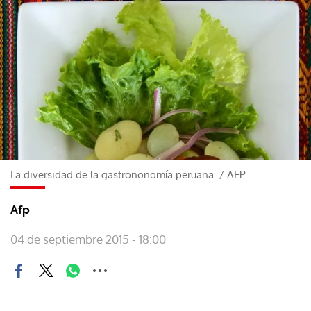
La diversidad de la gastrononomía peruana.
/
AFP
Afp
04 de septiembre 2015 - 18:00