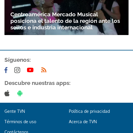
Centroamérica Mercado Musical
posiciona el talento de la región ante los
sellos e industria internacional
Síguenos:
Descubre nuestras apps:
Gente TVN
Política de privacidad
Términos de uso
Acerca de TVN
Contáctenos