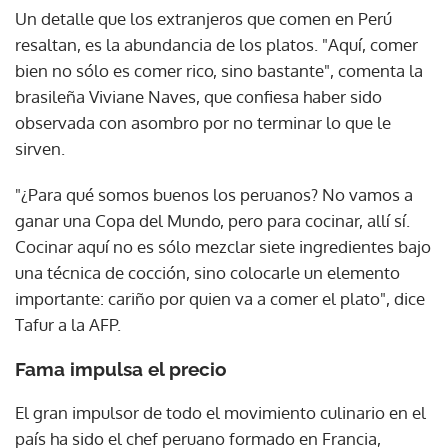
Un detalle que los extranjeros que comen en Perú
resaltan, es la abundancia de los platos. "Aquí, comer
bien no sólo es comer rico, sino bastante", comenta la
brasileña Viviane Naves, que confiesa haber sido
observada con asombro por no terminar lo que le
sirven.
"¿Para qué somos buenos los peruanos? No vamos a
ganar una Copa del Mundo, pero para cocinar, allí sí.
Cocinar aquí no es sólo mezclar siete ingredientes bajo
una técnica de cocción, sino colocarle un elemento
importante: cariño por quien va a comer el plato", dice
Tafur a la AFP.
Fama impulsa el precio
El gran impulsor de todo el movimiento culinario en el
país ha sido el chef peruano formado en Francia,