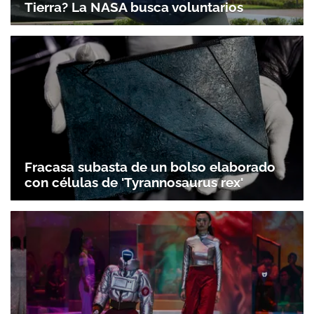
Tierra? La NASA busca voluntarios
Fracasa subasta de un bolso elaborado
con células de 'Tyrannosaurus rex'