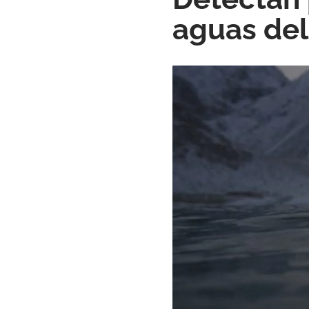
aguas del