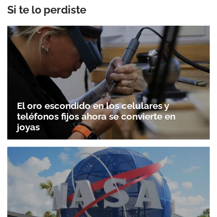
Si te lo perdiste
El oro escondido en los celulares y
teléfonos fijos ahora se convierte en
joyas