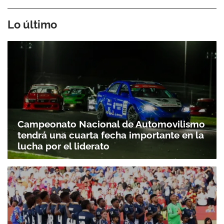
Lo último
Campeonato Nacional de Automovilismo
tendrá una cuarta fecha importante en la
lucha por el liderato