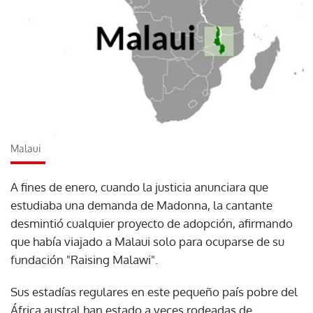
Malaui
A fines de enero, cuando la justicia anunciara que
estudiaba una demanda de Madonna, la cantante
desmintió cualquier proyecto de adopción, afirmando
que había viajado a Malaui solo para ocuparse de su
fundación "Raising Malawi".
Sus estadías regulares en este pequeño país pobre del
África austral han estado a veces rodeadas de