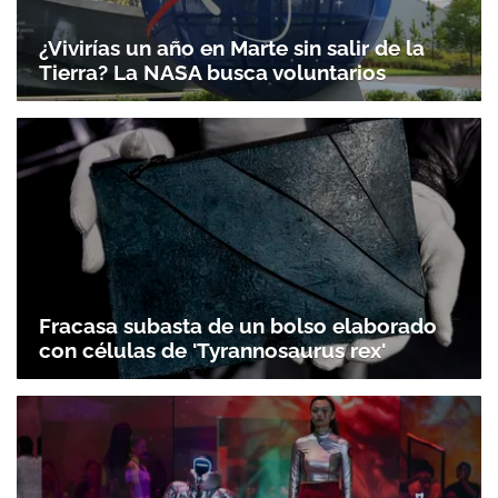
¿Vivirías un año en Marte sin salir de la
Tierra? La NASA busca voluntarios
Fracasa subasta de un bolso elaborado
con células de 'Tyrannosaurus rex'