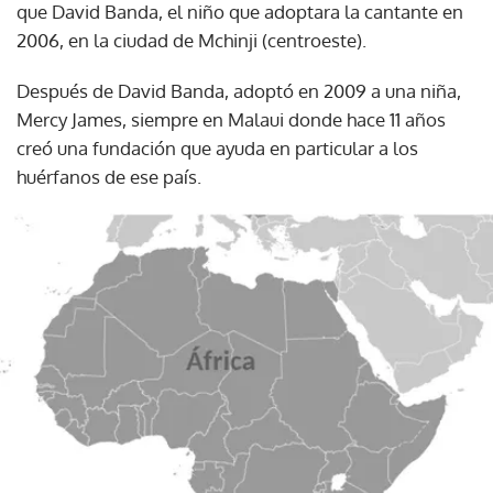
que David Banda, el niño que adoptara la cantante en
2006, en la ciudad de Mchinji (centroeste).
Después de David Banda, adoptó en 2009 a una niña,
Mercy James, siempre en Malaui donde hace 11 años
creó una fundación que ayuda en particular a los
huérfanos de ese país.