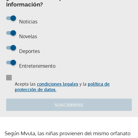
información?
Noticias
Novelas
Deportes
Entretenimiento
Acepta las
condiciones legales
y la
política de
protección de datos.
SUSCRIBIRSE
Según Mvula, las niñas provienen del mismo orfanato