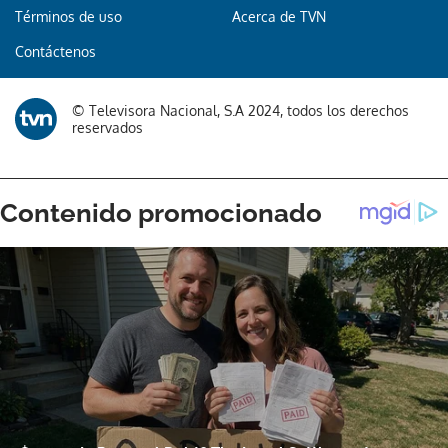
Términos de uso
Acerca de TVN
Contáctenos
© Televisora Nacional, S.A 2024, todos los derechos
reservados