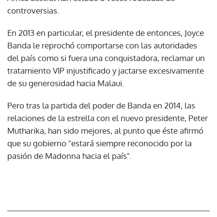
controversias.
En 2013 en particular, el presidente de entonces, Joyce
Banda le reprochó comportarse con las autoridades
del país como si fuera una conquistadora, reclamar un
tratamiento VIP injustificado y jactarse excesivamente
de su generosidad hacia Malaui.
Pero tras la partida del poder de Banda en 2014, las
relaciones de la estrella con el nuevo presidente, Peter
Mutharika, han sido mejores, al punto que éste afirmó
que su gobierno "estará siempre reconocido por la
pasión de Madonna hacia el país".