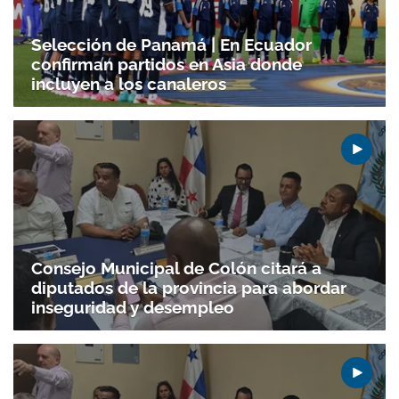
Selección de Panamá | En Ecuador
confirman partidos en Asia donde
incluyen a los canaleros
Consejo Municipal de Colón citará a
diputados de la provincia para abordar
inseguridad y desempleo