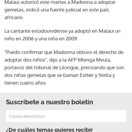
Malaui autorizó este martes a Madonna a adoptar
gemelas, indicó una fuente judicial en este país
africano.
La cantante estadounidense ya adoptó en Malaui un
niño en 2006 y una niña en 2009.
"Puedo confirmar que Madonna obtuvo el derecho de
adoptar dos niños", dijo a la AFP Mlenga Mvula,
portavoz del tribunal de Lilongüe, precisando que son
dos niñas gemelas que se llaman Esther y Stella y
tienen cuatro años.
Suscríbete a nuestro boletín
¿De cuáles temas quieres recibir