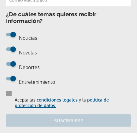
¿De cuáles temas quieres recibir
información?
Noticias
Novelas
Deportes
Entretenimiento
Acepta las
condiciones legales
y la
política de
protección de datos.
SUSCRIBIRSE