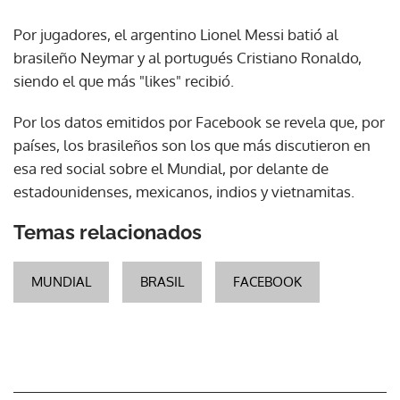
Por jugadores, el argentino Lionel Messi batió al
brasileño Neymar y al portugués Cristiano Ronaldo,
siendo el que más "likes" recibió.
Por los datos emitidos por Facebook se revela que, por
países, los brasileños son los que más discutieron en
esa red social sobre el Mundial, por delante de
estadounidenses, mexicanos, indios y vietnamitas.
Temas relacionados
MUNDIAL
BRASIL
FACEBOOK