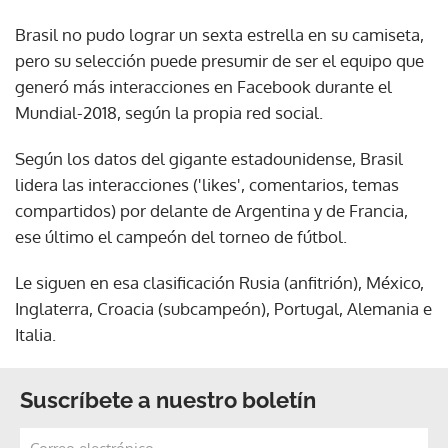
Brasil no pudo lograr un sexta estrella en su camiseta,
pero su selección puede presumir de ser el equipo que
generó más interacciones en Facebook durante el
Mundial-2018, según la propia red social.
Según los datos del gigante estadounidense, Brasil
lidera las interacciones ('likes', comentarios, temas
compartidos) por delante de Argentina y de Francia,
ese último el campeón del torneo de fútbol.
Le siguen en esa clasificación Rusia (anfitrión), México,
Inglaterra, Croacia (subcampeón), Portugal, Alemania e
Italia.
Suscríbete a nuestro boletín