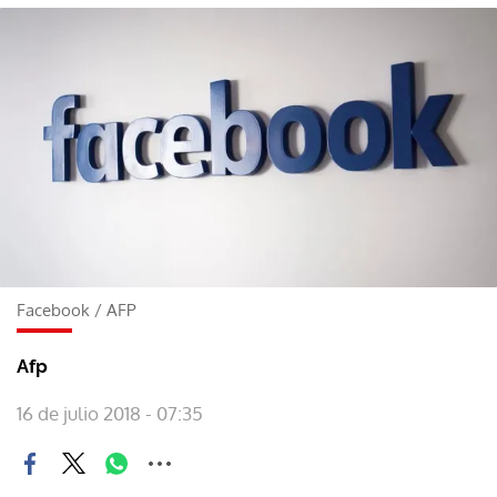
Facebook
/
AFP
Afp
16 de julio 2018 - 07:35