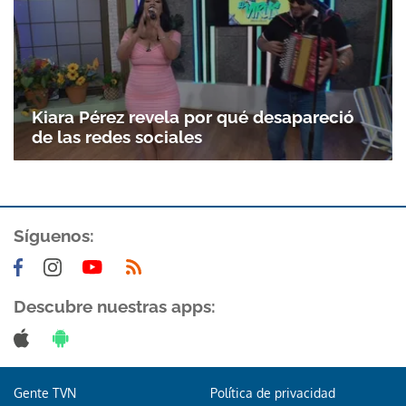
Kiara Pérez revela por qué desapareció
de las redes sociales
Síguenos:
Descubre nuestras apps:
Gente TVN
Política de privacidad