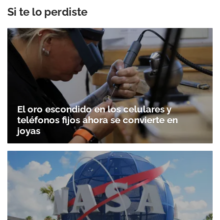
Si te lo perdiste
El oro escondido en los celulares y
teléfonos fijos ahora se convierte en
joyas