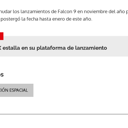
anudar los lanzamientos de Falcon 9 en noviembre del año 
ACEPTAR
 postergó la fecha hasta enero de este año.
 estalla en su plataforma de lanzamiento
os
IÓN ESPACIAL