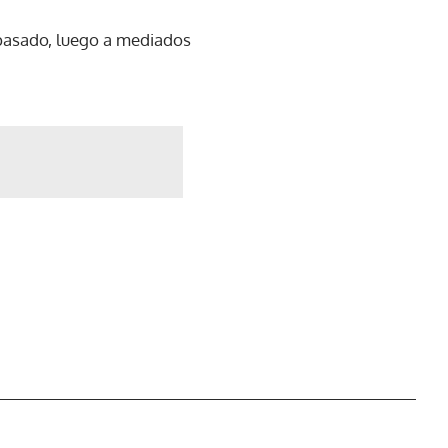
pasado, luego a mediados