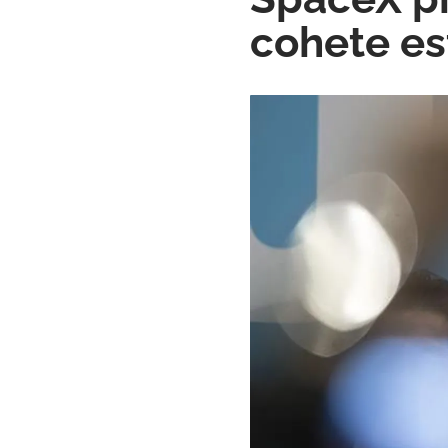
cohete es