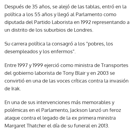
Después de 35 años, se alejó de las tablas, entró en la
política a los 55 años y llegó al Parlamento como
diputada del Partido Laborista en 1992 representando a
un distrito de los suburbios de Londres.
Su carrera política la consagró a los "pobres, los
desempleados y los enfermos".
Entre 1997 y 1999 ejerció como ministra de Transportes
del gobierno laborista de Tony Blair y en 2003 se
convirtió en una de las voces críticas contra la invasión
de Irak.
En una de sus intervenciones más memorables y
polémicas en el Parlamento, Jackson lanzó un feroz
ataque contra el legado de la ex primera ministra
Margaret Thatcher el día de su funeral en 2013.