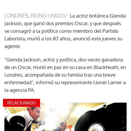
LONDRES, REINO UNIDO/
La actriz británica Glenda
Jackson, que ganó dos premios Oscar, y que después
se consagró a la política como miembro del Partido
Laborista, murió a los 87 años, anunció este jueves su
agente.
"Glenda Jackson, actriz y política, dos veces ganadora
de un Oscar, murió en paz en su casa en Blackheath, en
Londres, acompañada de su familia tras una breve
enfermedad", informó su representante Lionel Larner a
la agencia PA.
RELACIONADO