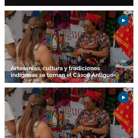
Artesanías, cultura y tradiciones
indígenas se toman el Casco Antiguo