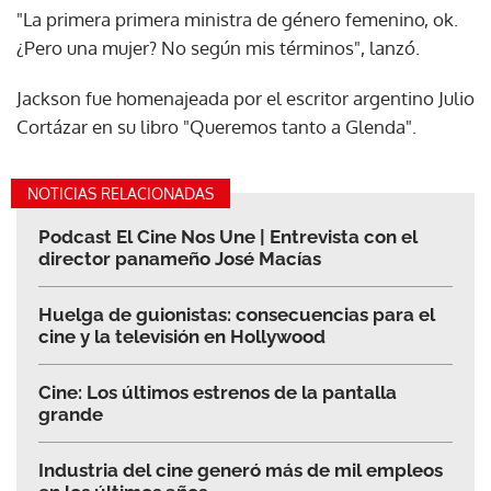
"La primera primera ministra de género femenino, ok.
¿Pero una mujer? No según mis términos", lanzó.
Jackson fue homenajeada por el escritor argentino Julio
Cortázar en su libro "Queremos tanto a Glenda".
NOTICIAS RELACIONADAS
Podcast El Cine Nos Une | Entrevista con el
director panameño José Macías
Huelga de guionistas: consecuencias para el
cine y la televisión en Hollywood
Cine: Los últimos estrenos de la pantalla
grande
Industria del cine generó más de mil empleos