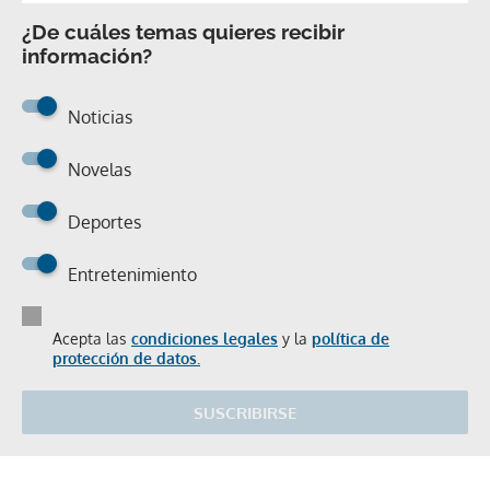
¿De cuáles temas quieres recibir
información?
Noticias
Novelas
Deportes
Entretenimiento
Acepta las
condiciones legales
y la
política de
protección de datos.
SUSCRIBIRSE