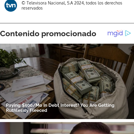
© Televisora Nacional, S.A 2024, todos los derechos
reservados