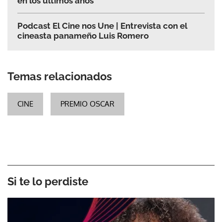
en los últimos años
Podcast El Cine nos Une | Entrevista con el
cineasta panameño Luis Romero
Temas relacionados
CINE
PREMIO OSCAR
Si te lo perdiste