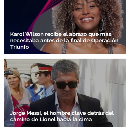
Karol Wilson recibe el abrazo que más
necesitaba antes de la final de Operación
Triunfo
Jorge Messi, el hombre clave detrás del
camino de Lionel hacia la cima