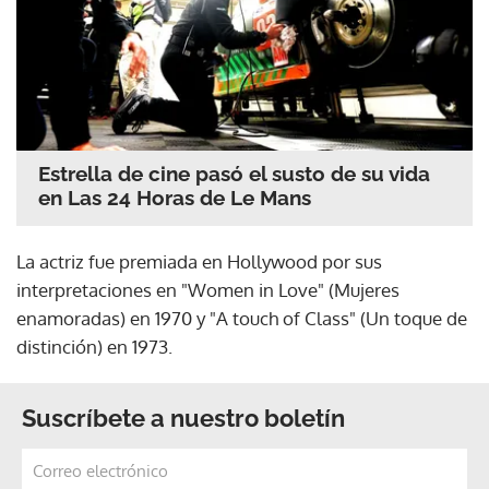
Estrella de cine pasó el susto de su vida
en Las 24 Horas de Le Mans
La actriz fue premiada en Hollywood por sus
interpretaciones en "Women in Love" (Mujeres
enamoradas) en 1970 y "A touch of Class" (Un toque de
distinción) en 1973.
Suscríbete a nuestro boletín