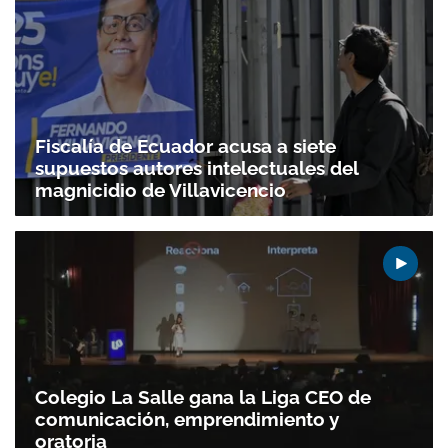
Fiscalía de Ecuador acusa a siete
supuestos autores intelectuales del
magnicidio de Villavicencio
Colegio La Salle gana la Liga CEO de
comunicación, emprendimiento y
oratoria