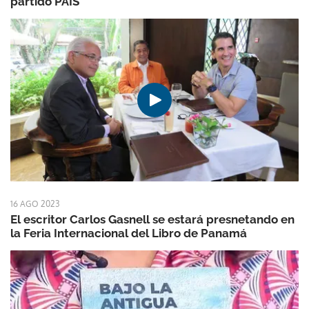
partido PAIS
16 AGO 2023
El escritor Carlos Gasnell se estará presnetando en
la Feria Internacional del Libro de Panamá