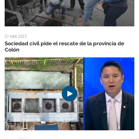
27 ABR 2023
Sociedad civil pide el rescate de la provincia de
Colón