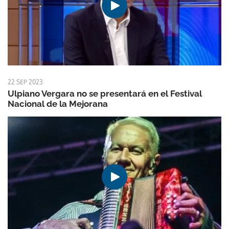
22 SEP 2023
Ulpiano Vergara no se presentará en el Festival
Nacional de la Mejorana