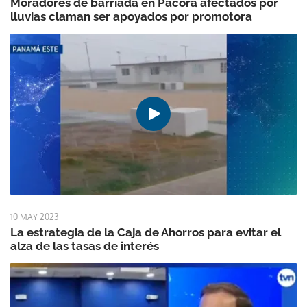
Moradores de barriada en Pacora afectados por
lluvias claman ser apoyados por promotora
10 MAY 2023
La estrategia de la Caja de Ahorros para evitar el
alza de las tasas de interés