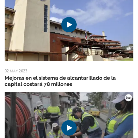
02 MAY 2023
Mejoras en el sistema de alcantarillado de la
capital costará 78 millones