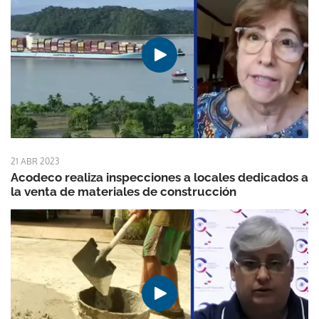
21 ABR 2023
Acodeco realiza inspecciones a locales dedicados a
la venta de materiales de construcción