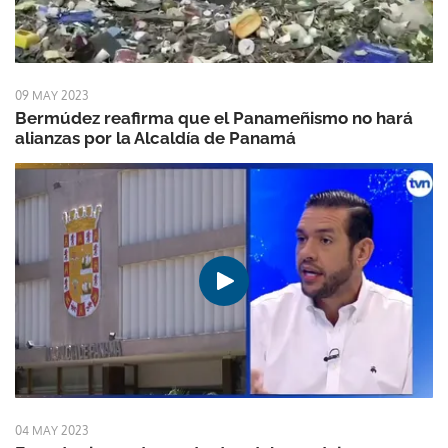
09 MAY 2023
Bermúdez reafirma que el Panameñismo no hará
alianzas por la Alcaldía de Panamá
04 MAY 2023