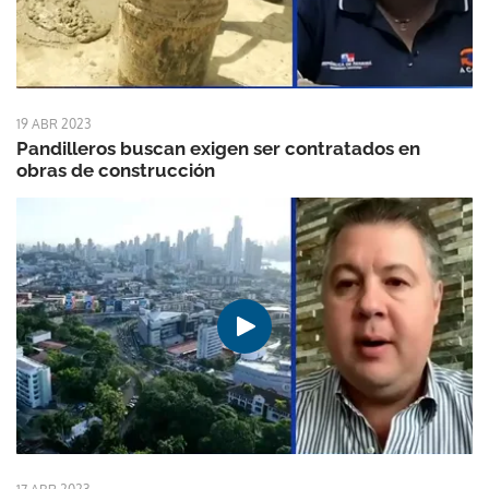
19 ABR 2023
Pandilleros buscan exigen ser contratados en
obras de construcción