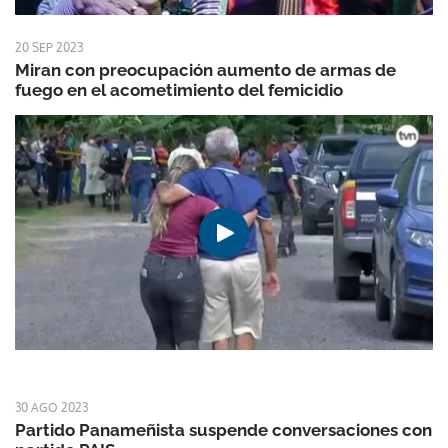
20 SEP 2023
Miran con preocupación aumento de armas de
fuego en el acometimiento del femicidio
30 AGO 2023
Partido Panameñista suspende conversaciones con