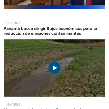
02 JUN 2023
Panamá busca dirigir flujos económicos para la
reducción de emisiones contaminantes
11 MAY 2023