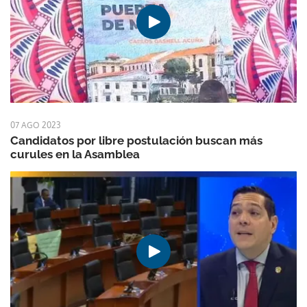
07 AGO 2023
Candidatos por libre postulación buscan más
curules en la Asamblea