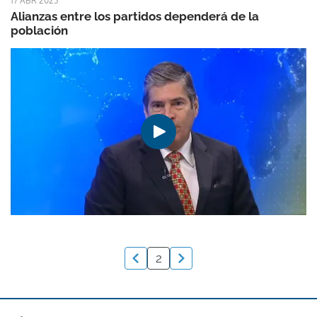
17 ABR 2023
Alianzas entre los partidos dependerá de la
población
2