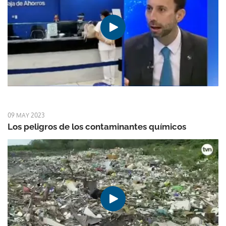
09 MAY 2023
Los peligros de los contaminantes químicos