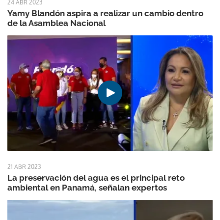
24 ABR 2023
Yamy Blandón aspira a realizar un cambio dentro
de la Asamblea Nacional
21 ABR 2023
La preservación del agua es el principal reto
ambiental en Panamá, señalan expertos