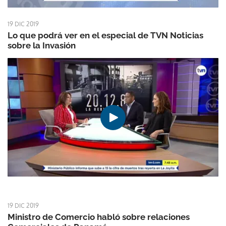
19 DIC 2019
Lo que podrá ver en el especial de TVN Noticias
sobre la Invasión
19 DIC 2019
Ministro de Comercio habló sobre relaciones