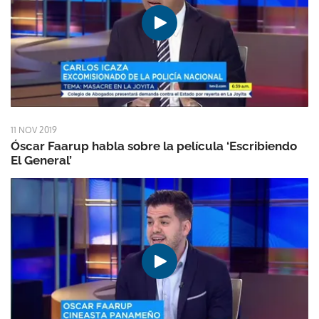
11 NOV 2019
Óscar Faarup habla sobre la película ‘Escribiendo
El General’