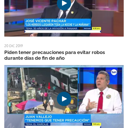
20 DIC 2019
Piden tener precauciones para evitar robos
durante días de fin de año