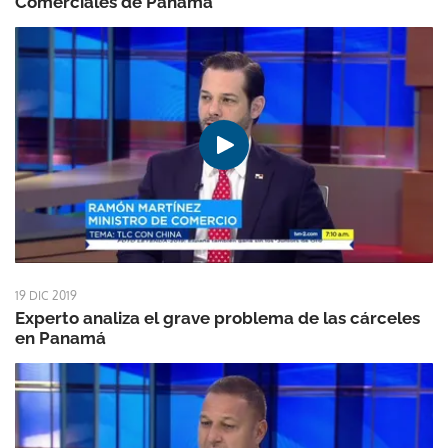
Comerciales de Panamá
19 DIC 2019
Experto analiza el grave problema de las cárceles
en Panamá