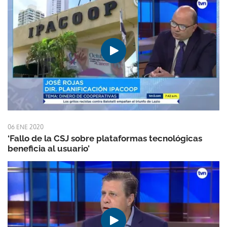
06 ENE 2020
‘Fallo de la CSJ sobre plataformas tecnológicas
beneficia al usuario’