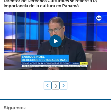
Director de Derechos Culturales se refiere a la
importancia de la cultura en Panamá
3
Síguenos: