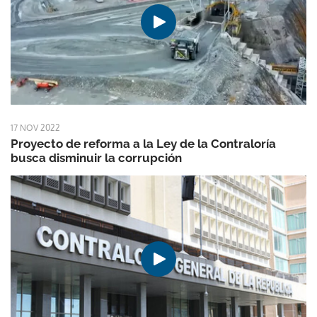
17 NOV 2022
Proyecto de reforma a la Ley de la Contraloría
busca disminuir la corrupción