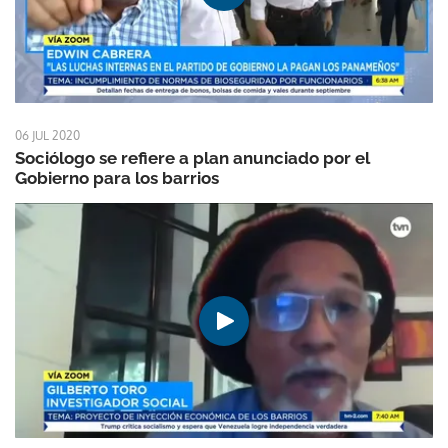
06 JUL 2020
Sociólogo se refiere a plan anunciado por el
Gobierno para los barrios