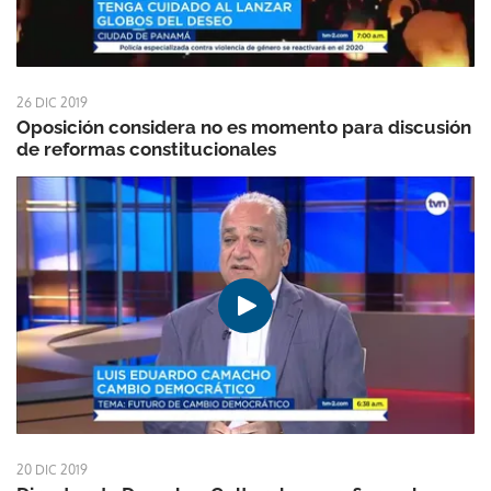
26 DIC 2019
Oposición considera no es momento para discusión
de reformas constitucionales
20 DIC 2019