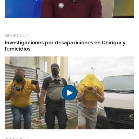
08 AGO 2022
Investigaciones por desapariciones en Chiriquí y
femicidios