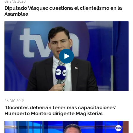
02 ENE 2020
Diputado Vásquez cuestiona el clientelismo en la
Asamblea
26 DIC 2019
‘Docentes deberían tener más capacitaciones’
Humberto Montero dirigente Magisterial