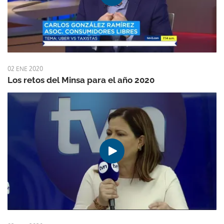
02 ENE 2020
Los retos del Minsa para el año 2020