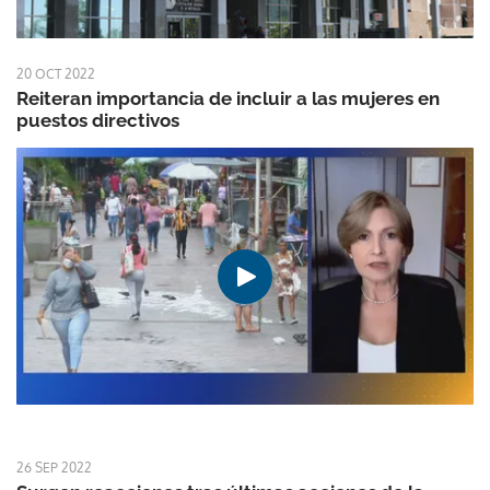
20 OCT 2022
Reiteran importancia de incluir a las mujeres en
puestos directivos
26 SEP 2022