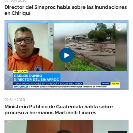
05 NOV 2020
Director del Sinaproc habla sobre las inundaciones
en Chiriquí
09 SEP 2020
Ministerio Público de Guatemala habla sobre
proceso a hermanos Martinelli Linares