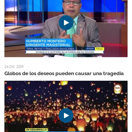
26 DIC 2019
Globos de los deseos pueden causar una tragedia