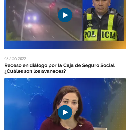
08 AGO 2022
Receso en diálogo por la Caja de Seguro Social
¿Cuáles son los avaneces?