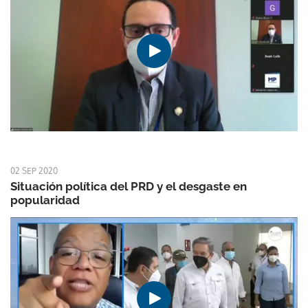
02 SEP 2020
Situación política del PRD y el desgaste en
popularidad