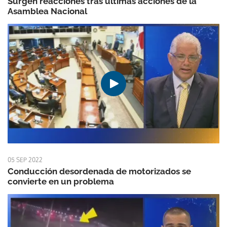
Surgen reacciones tras últimas acciones de la
Asamblea Nacional
05 SEP 2022
Conducción desordenada de motorizados se
convierte en un problema