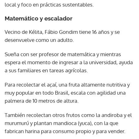
local y foco en prácticas sustentables.
Matemático y escalador
Vecino de Kélita, Fábio Gondim tiene 16 años y se
desenvuelve como un adulto.
Sueña con ser profesor de matemática y mientras
espera el momento de ingresar a la universidad, ayuda
a sus familiares en tareas agrícolas.
Para recolectar el açaí, una fruta altamente nutritiva y
muy popular en todo Brasil, escala con agilidad una
palmera de 10 metros de altura.
También recolectan otros frutos como la andiroba y el
murumurú y plantan mandioca (yuca), con la que
fabrican harina para consumo propio y para vender.