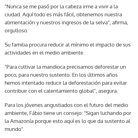
"Nunca se me pasó por la cabeza irme a vivir a la
ciudad. Aquí todo es más fácil, obtenemos nuestra
alimentación y nuestros ingresos de la selva", afirma,
orgulloso.
Su familia procura reducir al mínimo el impacto de sus
actividades en el medio ambiente.
"Para cultivar la mandioca precisamos deforestar un
poco, para nuestro sustento. En los últimos años
hemos intentado reducir la deforestación para evitar
contribuir con el calentamiento global", asegura.
Para los jóvenes angustiados con el futuro del medio
ambiente, Fábio tiene un consejo: "Sigan luchando por
la Amazonía porque esto aquí es lo que da sustento al
mundo".