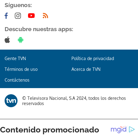
Síguenos:
Descubre nuestras apps:
Gente TVN
Política de privacidad
Términos de uso
Acerca de TVN
Contáctenos
© Televisora Nacional, S.A 2024, todos los derechos
reservados