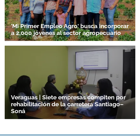
'Mi Primer Empleo Agro' busca incorporar
a 2,000 jóvenes al sector agropecuario
Veraguas | Siete empresas compiten por
rehabilitación de la carretera Santiago–
Soná