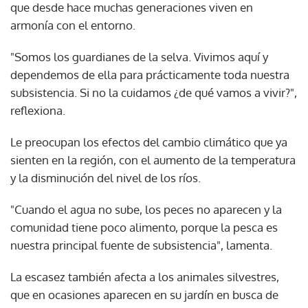
que desde hace muchas generaciones viven en
armonía con el entorno.
"Somos los guardianes de la selva. Vivimos aquí y
dependemos de ella para prácticamente toda nuestra
subsistencia. Si no la cuidamos ¿de qué vamos a vivir?",
reflexiona.
Le preocupan los efectos del cambio climático que ya
sienten en la región, con el aumento de la temperatura
y la disminución del nivel de los ríos.
"Cuando el agua no sube, los peces no aparecen y la
comunidad tiene poco alimento, porque la pesca es
nuestra principal fuente de subsistencia", lamenta.
La escasez también afecta a los animales silvestres,
que en ocasiones aparecen en su jardín en busca de