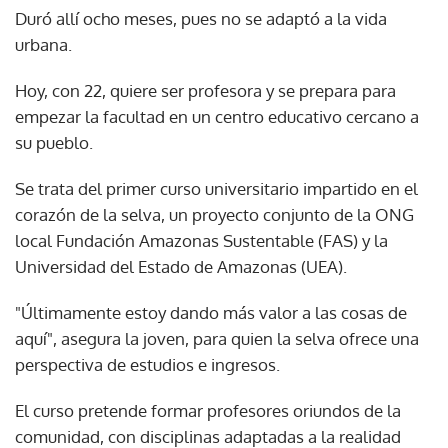
Duró allí ocho meses, pues no se adaptó a la vida
urbana.
Hoy, con 22, quiere ser profesora y se prepara para
empezar la facultad en un centro educativo cercano a
su pueblo.
Se trata del primer curso universitario impartido en el
corazón de la selva, un proyecto conjunto de la ONG
local Fundación Amazonas Sustentable (FAS) y la
Universidad del Estado de Amazonas (UEA).
"Últimamente estoy dando más valor a las cosas de
aquí", asegura la joven, para quien la selva ofrece una
perspectiva de estudios e ingresos.
El curso pretende formar profesores oriundos de la
comunidad, con disciplinas adaptadas a la realidad