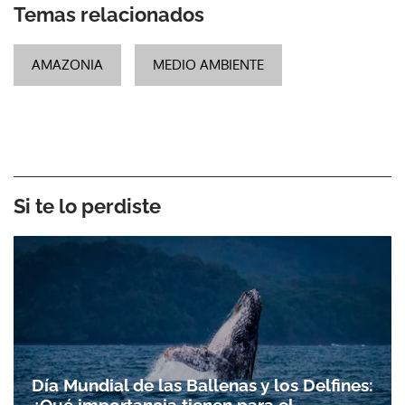
Temas relacionados
AMAZONIA
MEDIO AMBIENTE
Si te lo perdiste
Día Mundial de las Ballenas y los Delfines: