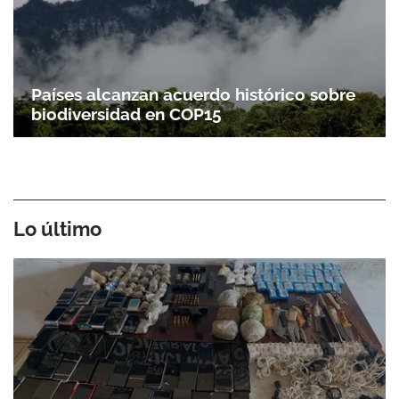
Países alcanzan acuerdo histórico sobre
biodiversidad en COP15
Lo último