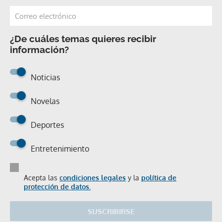
¿De cuáles temas quieres recibir
información?
Noticias
Novelas
Deportes
Entretenimiento
Acepta las
condiciones legales
y la
política de
protección de datos.
SUSCRIBIRSE