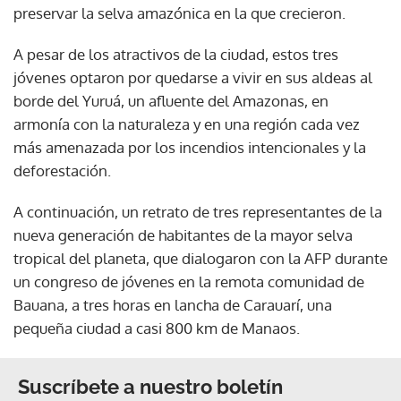
preservar la selva amazónica en la que crecieron.
A pesar de los atractivos de la ciudad, estos tres
jóvenes optaron por quedarse a vivir en sus aldeas al
borde del Yuruá, un afluente del Amazonas, en
armonía con la naturaleza y en una región cada vez
más amenazada por los incendios intencionales y la
deforestación.
A continuación, un retrato de tres representantes de la
nueva generación de habitantes de la mayor selva
tropical del planeta, que dialogaron con la AFP durante
un congreso de jóvenes en la remota comunidad de
Bauana, a tres horas en lancha de Carauarí, una
pequeña ciudad a casi 800 km de Manaos.
Suscríbete a nuestro boletín