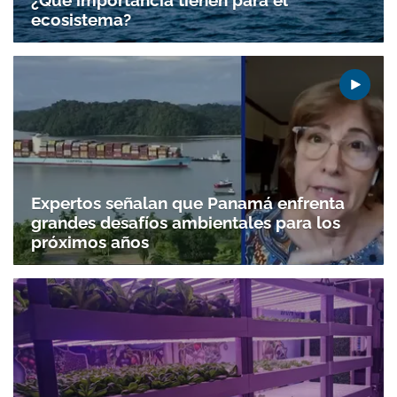
¿Qué importancia tienen para el
ecosistema?
Expertos señalan que Panamá enfrenta
grandes desafíos ambientales para los
próximos años