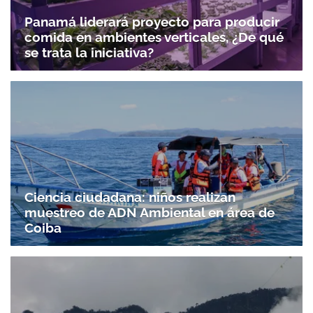
Panamá liderará proyecto para producir
comida en ambientes verticales, ¿De qué
se trata la iniciativa?
Ciencia ciudadana: niños realizan
muestreo de ADN Ambiental en área de
Coiba