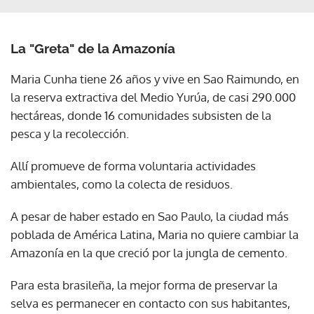
La "Greta" de la Amazonía
Maria Cunha tiene 26 años y vive en Sao Raimundo, en
la reserva extractiva del Medio Yurúa, de casi 290.000
hectáreas, donde 16 comunidades subsisten de la
pesca y la recolección.
Allí promueve de forma voluntaria actividades
ambientales, como la colecta de residuos.
A pesar de haber estado en Sao Paulo, la ciudad más
poblada de América Latina, Maria no quiere cambiar la
Amazonía en la que creció por la jungla de cemento.
Para esta brasileña, la mejor forma de preservar la
selva es permanecer en contacto con sus habitantes,