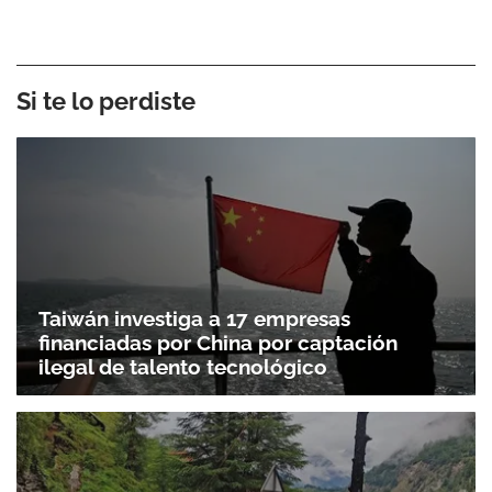
Si te lo perdiste
Taiwán investiga a 17 empresas
financiadas por China por captación
ilegal de talento tecnológico