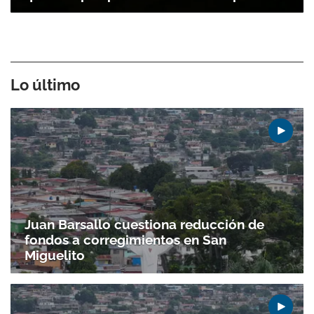
Lo último
Juan Barsallo cuestiona reducción de
fondos a corregimientos en San
Miguelito