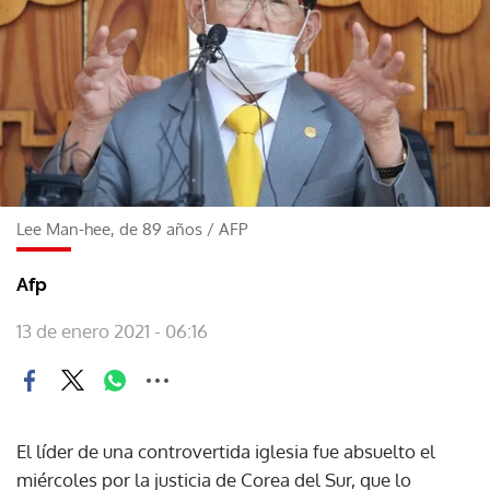
Lee Man-hee, de 89 años
/
AFP
Afp
13 de enero 2021 - 06:16
El líder de una controvertida iglesia fue absuelto el
miércoles por la justicia de Corea del Sur, que lo