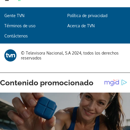
Gente TVN
Política de privacidad
Gracias por suscribirte a nuestro boletín.
Términos de uso
Acerca de TVN
Contáctenos
ACEPTAR
© Televisora Nacional, S.A 2024, todos los derechos
reservados