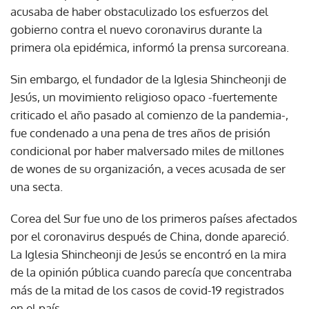
acusaba de haber obstaculizado los esfuerzos del
gobierno contra el nuevo coronavirus durante la
primera ola epidémica, informó la prensa surcoreana.
Sin embargo, el fundador de la Iglesia Shincheonji de
Jesús, un movimiento religioso opaco -fuertemente
criticado el año pasado al comienzo de la pandemia-,
fue condenado a una pena de tres años de prisión
condicional por haber malversado miles de millones
de wones de su organización, a veces acusada de ser
una secta.
Corea del Sur fue uno de los primeros países afectados
por el coronavirus después de China, donde apareció.
La Iglesia Shincheonji de Jesús se encontró en la mira
de la opinión pública cuando parecía que concentraba
más de la mitad de los casos de covid-19 registrados
en el país.