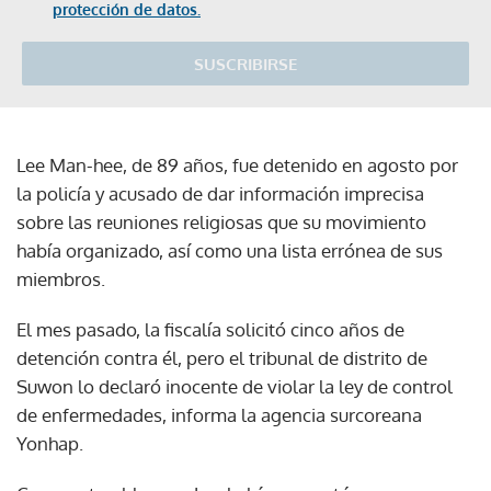
protección de datos.
SUSCRIBIRSE
Lee Man-hee, de 89 años, fue detenido en agosto por
la policía y acusado de dar información imprecisa
sobre las reuniones religiosas que su movimiento
había organizado, así como una lista errónea de sus
miembros.
El mes pasado, la fiscalía solicitó cinco años de
detención contra él, pero el tribunal de distrito de
Suwon lo declaró inocente de violar la ley de control
de enfermedades, informa la agencia surcoreana
Yonhap.