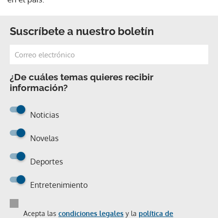
Suscríbete a nuestro boletín
¿De cuáles temas quieres recibir
información?
Noticias
Novelas
Deportes
Entretenimiento
Acepta las
condiciones legales
y la
política de