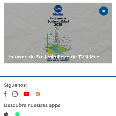
Informe de Sostenibilidad de TVN Med
Síguenos:
Descubre nuestras apps: