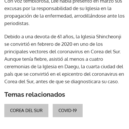
Con voz temblorosa, Lee había presentó en marzo sus
excusas por la responsabilidad de su Iglesia en la
propagación de la enfermedad, arrodillándose ante los
periodistas.
Debido a una devota de 61 años, la Iglesia Shincheonji
se convirtió en febrero de 2020 en uno de los
principales vectores del coronavirus en Corea del Sur.
Aunque tenía fiebre, asistió al menos a cuatro
ceremonias de la Iglesia en Daegu, la cuarta ciudad del
país que se convirtió en el epicentro del coronavirus en
Corea del Sur, antes de que se diagnosticara su caso.
Temas relacionados
COREA DEL SUR
COVID-19