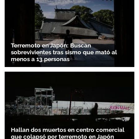
Terremoto en Japón: Buscan
sobrevivientes tras sismo que mató al
menos a 13 personas
Hallan dos muertos en centro comercial
que colapsó por terremoto en Japón