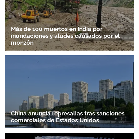
Más de 100 muertos en India por
inundaciones y aludes causados por el
monzón
China anuncia represalias tras sanciones
comerciales de Estados Unidos