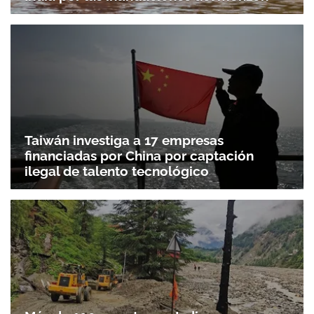
Taiwán investiga a 17 empresas
financiadas por China por captación
ilegal de talento tecnológico