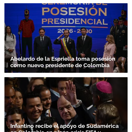
Abelardo de la Espriella toma posesión
como nuevo presidente de Colombia
Infantino recibe el apoyo de Sudamérica