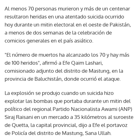
Al menos 70 personas murieron y más de un centenar
resultaron heridas en una atentado suicida ocurrido
hoy durante un mitin electoral en el oeste de Pakistán,
a menos de dos semanas de la celebración de
comicios generales en el país asiático.
"El número de muertos ha alcanzado los 70 y hay más
de 100 heridos", afirmó a Efe Qaim Lashari,
comisionado adjunto del distrito de Mastung, en la
provincia de Baluchistán, donde ocurrió el ataque.
La explosión se produjo cuando un suicida hizo
explotar las bombas que portaba durante un mitin del
político del regional Partido Nacionalista Awami (ANP)
Siraj Raisani en un mercado a 35 kilómetros al suroeste
de Quetta, la capital provincial, dijo a Efe el portavoz
de Policía del distrito de Mastung, Sana Ullah.