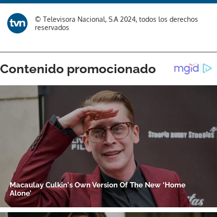
© Televisora Nacional, S.A 2024, todos los derechos
reservados