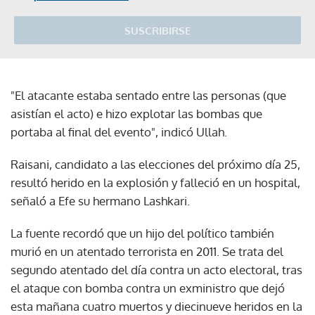
SUSCRIBIRSE
"El atacante estaba sentado entre las personas (que
asistían el acto) e hizo explotar las bombas que
portaba al final del evento", indicó Ullah.
Raisani, candidato a las elecciones del próximo día 25,
resultó herido en la explosión y falleció en un hospital,
señaló a Efe su hermano Lashkari.
La fuente recordó que un hijo del político también
murió en un atentado terrorista en 2011. Se trata del
segundo atentado del día contra un acto electoral, tras
el ataque con bomba contra un exministro que dejó
esta mañana cuatro muertos y diecinueve heridos en la