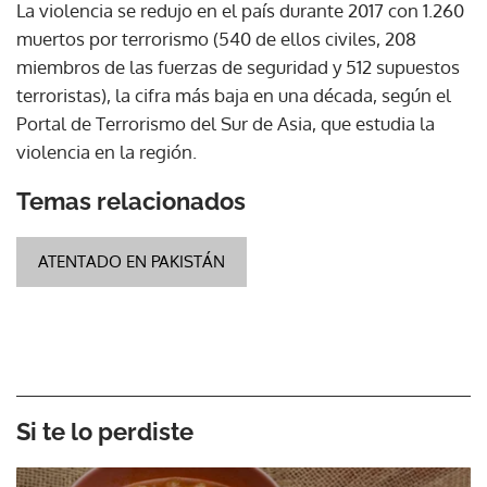
La violencia se redujo en el país durante 2017 con 1.260
muertos por terrorismo (540 de ellos civiles, 208
miembros de las fuerzas de seguridad y 512 supuestos
terroristas), la cifra más baja en una década, según el
Portal de Terrorismo del Sur de Asia, que estudia la
violencia en la región.
Temas relacionados
ATENTADO EN PAKISTÁN
Si te lo perdiste