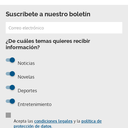
Suscríbete a nuestro boletín
¿De cuáles temas quieres recibir
información?
Noticias
Novelas
Deportes
Entretenimiento
Acepta las
condiciones legales
y la
política de
protección de datos.