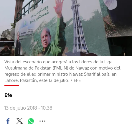
Vista del escenario que acogerá a los líderes de la Liga
Musulmana de Pakistán (PML-N) de Nawaz con motivo del
regreso de el ex primer ministro Nawaz Sharif al país, en
Lahore, Pakistán, este 13 de julio.
/
EFE
Efe
13 de julio 2018 - 10:38