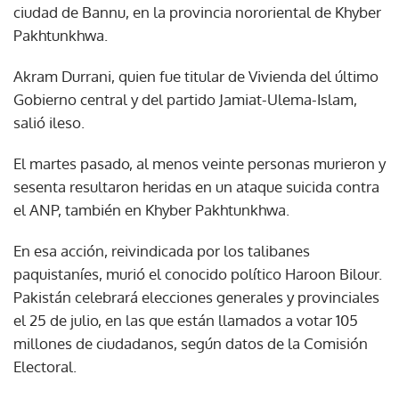
ciudad de Bannu, en la provincia nororiental de Khyber
Pakhtunkhwa.
Akram Durrani, quien fue titular de Vivienda del último
Gobierno central y del partido Jamiat-Ulema-Islam,
salió ileso.
El martes pasado, al menos veinte personas murieron y
sesenta resultaron heridas en un ataque suicida contra
el ANP, también en Khyber Pakhtunkhwa.
En esa acción, reivindicada por los talibanes
paquistaníes, murió el conocido político Haroon Bilour.
Pakistán celebrará elecciones generales y provinciales
el 25 de julio, en las que están llamados a votar 105
millones de ciudadanos, según datos de la Comisión
Electoral.