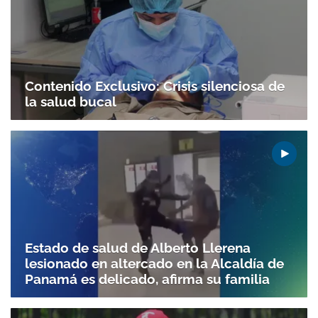
Contenido Exclusivo: Crisis silenciosa de
la salud bucal
Estado de salud de Alberto Llerena
lesionado en altercado en la Alcaldía de
Panamá es delicado, afirma su familia