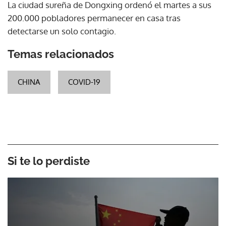
La ciudad sureña de Dongxing ordenó el martes a sus
200.000 pobladores permanecer en casa tras
detectarse un solo contagio.
Temas relacionados
CHINA
COVID-19
Si te lo perdiste