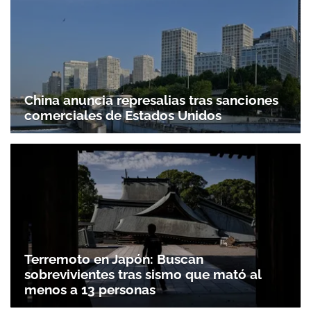
China anuncia represalias tras sanciones
comerciales de Estados Unidos
Terremoto en Japón: Buscan
sobrevivientes tras sismo que mató al
menos a 13 personas