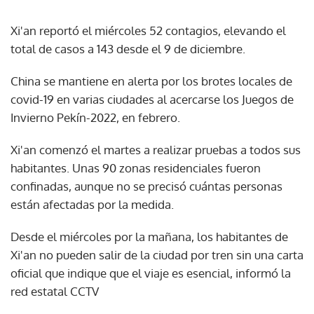
Xi'an reportó el miércoles 52 contagios, elevando el
total de casos a 143 desde el 9 de diciembre.
China se mantiene en alerta por los brotes locales de
covid-19 en varias ciudades al acercarse los Juegos de
Invierno Pekín-2022, en febrero.
Xi'an comenzó el martes a realizar pruebas a todos sus
habitantes. Unas 90 zonas residenciales fueron
confinadas, aunque no se precisó cuántas personas
están afectadas por la medida.
Desde el miércoles por la mañana, los habitantes de
Xi'an no pueden salir de la ciudad por tren sin una carta
oficial que indique que el viaje es esencial, informó la
red estatal CCTV