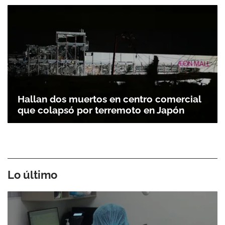
Hallan dos muertos en centro comercial
que colapsó por terremoto en Japón
Lo último