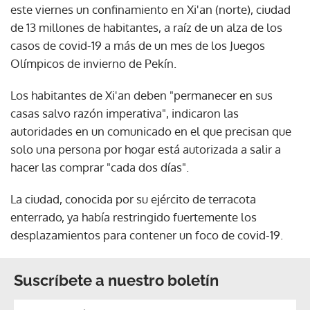
este viernes un confinamiento en Xi'an (norte), ciudad
de 13 millones de habitantes, a raíz de un alza de los
casos de covid-19 a más de un mes de los Juegos
Olímpicos de invierno de Pekín.
Los habitantes de Xi'an deben "permanecer en sus
casas salvo razón imperativa", indicaron las
autoridades en un comunicado en el que precisan que
solo una persona por hogar está autorizada a salir a
hacer las comprar "cada dos días".
La ciudad, conocida por su ejército de terracota
enterrado, ya había restringido fuertemente los
desplazamientos para contener un foco de covid-19.
Suscríbete a nuestro boletín