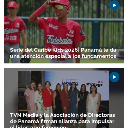
Serie del Caribe Kids 2026| Panamá le da
una atención especial a los fundamentos
TVN Media y la Asociación de Directoras
de Panamá firman alianza para impulsar
el liderazgo femenino