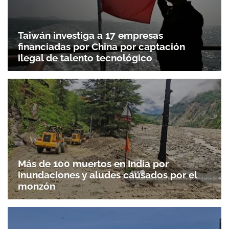
Taiwán investiga a 17 empresas
financiadas por China por captación
ilegal de talento tecnológico
Más de 100 muertos en India por
inundaciones y aludes causados por el
monzón