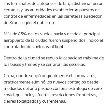
Las terminales de autobuses de larga distancia fueron
cerradas y las autoridades establecieron puestos de
control de enfermedades en las carreteras alrededor
de Xi'an, según el gobierno.
Más de 85% de los vuelos hacia y desde el principal
aeropuerto de la ciudad fueron suspendidos, indicó el
controlador de vuelos VariFlight.
Dentro de la ciudad se redujo la capacidad máxima de
los buses y trenes y se cerraron las escuelas.
China, donde surgió originalmente el coronavirus,
prácticamente eliminó los nuevos contagios desde
mediados del año pasado con una estrategia de cero
covid, que incluye fuertes restricciones fronterizas,
cierres focalizados y cuarentenas.