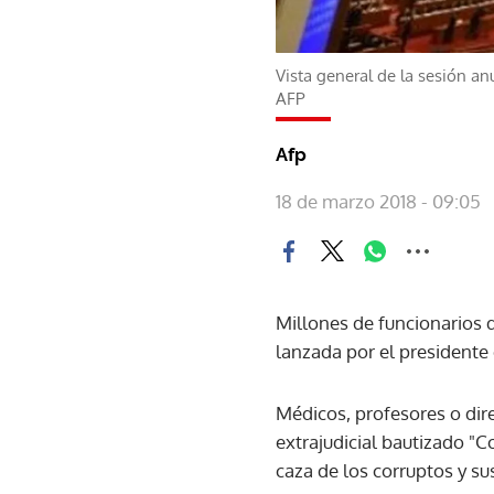
Vista general de la sesión an
AFP
Afp
18 de marzo 2018 - 09:05
Millones de funcionarios 
lanzada por el presidente
Médicos, profesores o dir
extrajudicial bautizado "C
caza de los corruptos y su