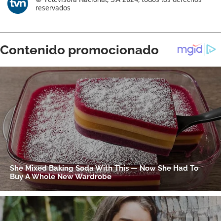
reservados
ACEPTAR