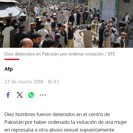
Diez detenidos en Pakistán por ordenar violación
/
EFE
Afp
27 de marzo 2018 - 10:43
Diez hombres fueron detenidos en el centro de
Pakistán por haber ordenado la violación de una mujer
en represalia a otra abuso sexual supuestamente