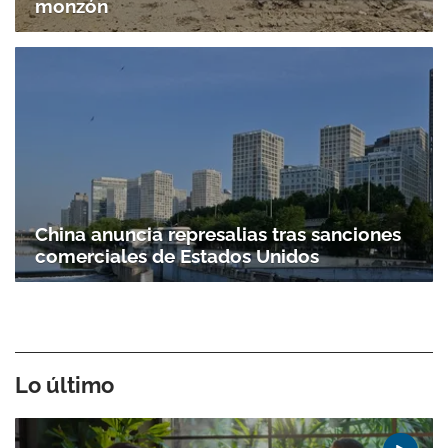
monzón
China anuncia represalias tras sanciones
comerciales de Estados Unidos
Lo último