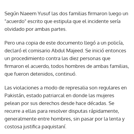
Según Naeem Yusuf las dos familias firmaron luego un
"acuerdo" escrito que estipula que el incidente sería
olvidado por ambas partes.
Pero una copia de este documento llegó a un policía,
declaró el comisario Abdul Majeed. Se inició entonces
un procedimiento contra las diez personas que
firmaron el acuerdo, todos hombres de ambas familias,
que fueron detenidos, continuó.
Las violaciones a modo de represalia son regulares en
Pakistán, estado patriarcal en donde las mujeres
pelean por sus derechos desde hace décadas. Se
recurre a ellas para resolver disputas rápidamente,
generalmente entre hombres, sin pasar por la lenta y
costosa justifica paquistaní.