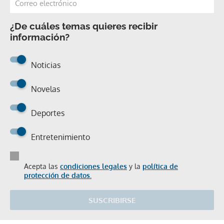
¿De cuáles temas quieres recibir
información?
Noticias
Novelas
Deportes
Entretenimiento
Acepta las
condiciones legales
y la
política de
protección de datos.
SUSCRIBIRSE