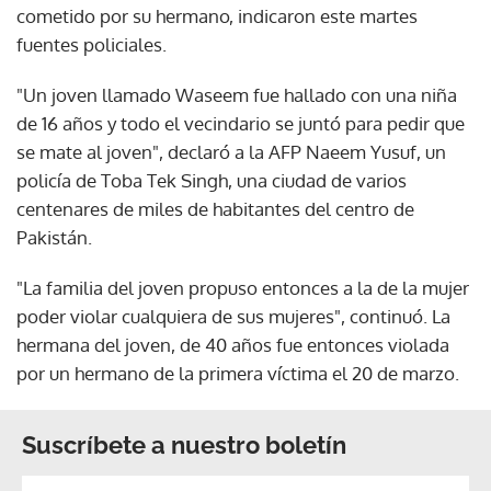
cometido por su hermano, indicaron este martes
fuentes policiales.
"Un joven llamado Waseem fue hallado con una niña
de 16 años y todo el vecindario se juntó para pedir que
se mate al joven", declaró a la AFP Naeem Yusuf, un
policía de Toba Tek Singh, una ciudad de varios
centenares de miles de habitantes del centro de
Pakistán.
"La familia del joven propuso entonces a la de la mujer
poder violar cualquiera de sus mujeres", continuó. La
hermana del joven, de 40 años fue entonces violada
por un hermano de la primera víctima el 20 de marzo.
Suscríbete a nuestro boletín