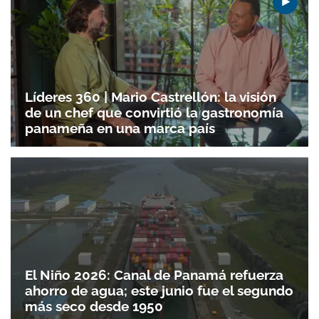
Líderes 360 | Mario Castrellón: la visión
de un chef que convirtió la gastronomía
panameña en una marca país
El Niño 2026: Canal de Panamá refuerza
ahorro de agua; este junio fue el segundo
más seco desde 1950