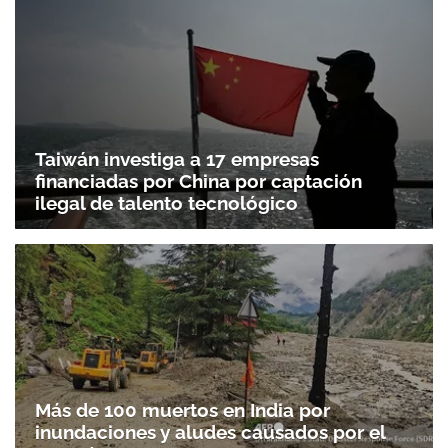
Taiwán investiga a 17 empresas
financiadas por China por captación
ilegal de talento tecnológico
Más de 100 muertos en India por
inundaciones y aludes causados por el