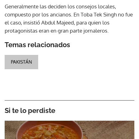
Generalmente las deciden los consejos locales,
compuesto por los ancianos. En Toba Tek Singh no fue
el caso, insistió Abdul Majeed, para quien los
protagonistas eran en gran parte jornaleros.
Temas relacionados
PAKISTÁN
Si te lo perdiste