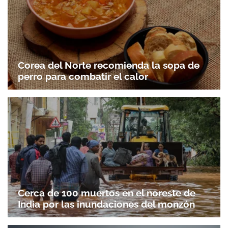
Corea del Norte recomienda la sopa de
perro para combatir el calor
Cerca de 100 muertos en el noreste de
India por las inundaciones del monzón