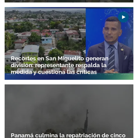
Recortes en San Miguelito generan
división: representante respalda la
medida y cuestiona las críticas
Panamá culmina la repatriación de cinco