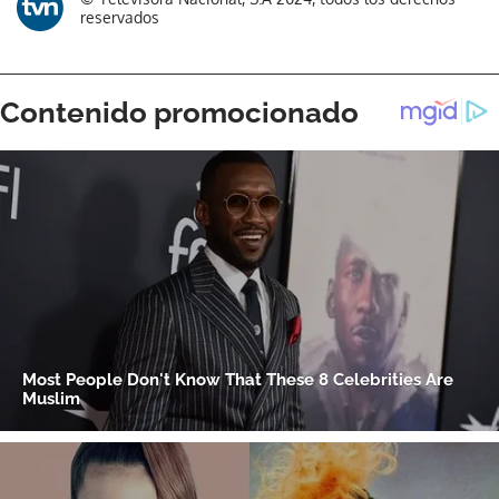
reservados