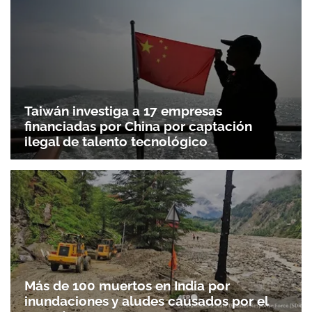
Taiwán investiga a 17 empresas
financiadas por China por captación
ilegal de talento tecnológico
Más de 100 muertos en India por
inundaciones y aludes causados por el