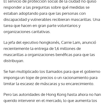
El servicio de protección social de la ciudad no quiso
responder a las preguntas sobre qué medidas se
estaban adoptando para que las personas con
discapacidad y vulnerables recibieran mascarillas. Una
tarea que hacen en gran parte voluntarios y
organizaciones caritativas.
La jefa del ejecutivo hongkonés, Carrie Lam, anunció
recientemente la entrega de 1,6 millones de
mascarillas a organizaciones benéficas para que las
distribuyan.
Se han multiplicado los llamados para que el gobierno
imponga un tope de precios o un racionamiento para
limitar la escasez de máscaras y su encarecimiento.
Pero las autoridades de Hong Kong hasta ahora no han
querido intervenir en el mercado, lo que aumenta los