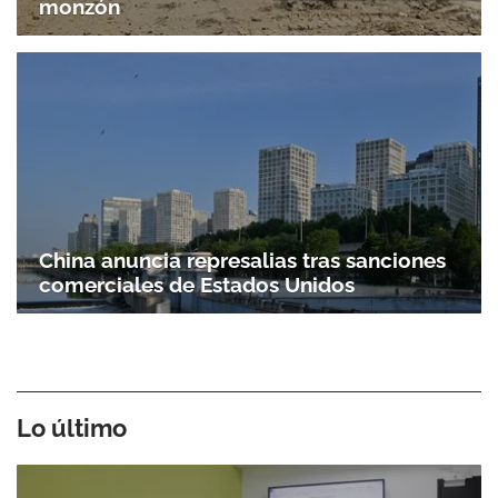
monzón
China anuncia represalias tras sanciones
comerciales de Estados Unidos
Lo último