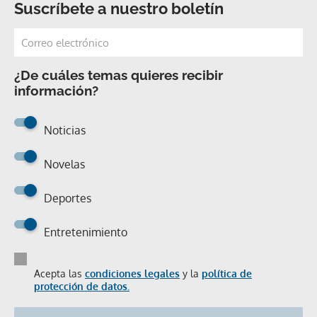
Suscríbete a nuestro boletín
¿De cuáles temas quieres recibir
información?
Noticias
Novelas
Deportes
Entretenimiento
Acepta las
condiciones legales
y la
política de
protección de datos.