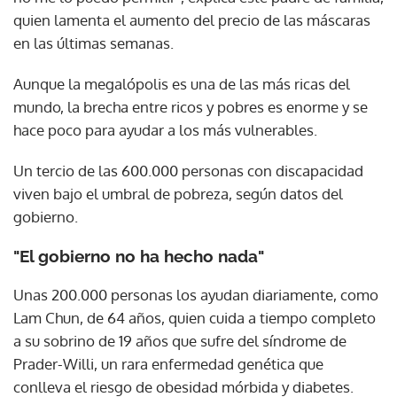
quien lamenta el aumento del precio de las máscaras
en las últimas semanas.
Aunque la megalópolis es una de las más ricas del
mundo, la brecha entre ricos y pobres es enorme y se
hace poco para ayudar a los más vulnerables.
Un tercio de las 600.000 personas con discapacidad
viven bajo el umbral de pobreza, según datos del
gobierno.
"El gobierno no ha hecho nada"
Unas 200.000 personas los ayudan diariamente, como
Lam Chun, de 64 años, quien cuida a tiempo completo
a su sobrino de 19 años que sufre del síndrome de
Prader-Willi, un rara enfermedad genética que
conlleva el riesgo de obesidad mórbida y diabetes.