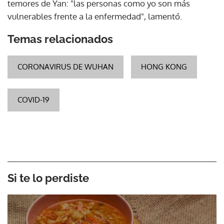
temores de Yan: "las personas como yo son más
vulnerables frente a la enfermedad", lamentó.
Temas relacionados
CORONAVIRUS DE WUHAN
HONG KONG
COVID-19
Si te lo perdiste