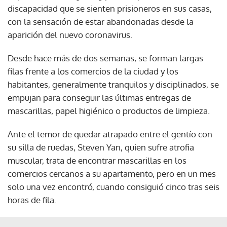
discapacidad que se sienten prisioneros en sus casas,
con la sensación de estar abandonadas desde la
aparición del nuevo coronavirus.
Desde hace más de dos semanas, se forman largas
filas frente a los comercios de la ciudad y los
habitantes, generalmente tranquilos y disciplinados, se
empujan para conseguir las últimas entregas de
mascarillas, papel higiénico o productos de limpieza.
Ante el temor de quedar atrapado entre el gentío con
su silla de ruedas, Steven Yan, quien sufre atrofia
muscular, trata de encontrar mascarillas en los
comercios cercanos a su apartamento, pero en un mes
solo una vez encontró, cuando consiguió cinco tras seis
horas de fila.