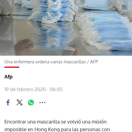
Una enfermera ordena varias mascarillas
/
AFP
Afp
19 de febrero 2020 - 06:05
Encontrar una mascarilla se volvió una misión
imposible en Hong Kong para las personas con