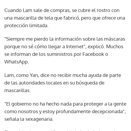
Cuando Lam sale de compras, se cubre el rostro con
una mascarilla de tela que fabricó, pero que ofrece una
protección limitada.
"Siempre me pierdo la información sobre las máscaras
porque no sé cómo llegar a Internet", explicó. Muchos
se informan de los suministros por Facebook o
WhatsApp.
Lam, como Yan, dice no recibir mucha ayuda de parte
de las autoridades locales en su búsqueda de
mascarillas.
"El gobierno no ha hecho nada para proteger a la gente
como nosotros y estoy profundamente decepcionada",
señala la sexagenaria.