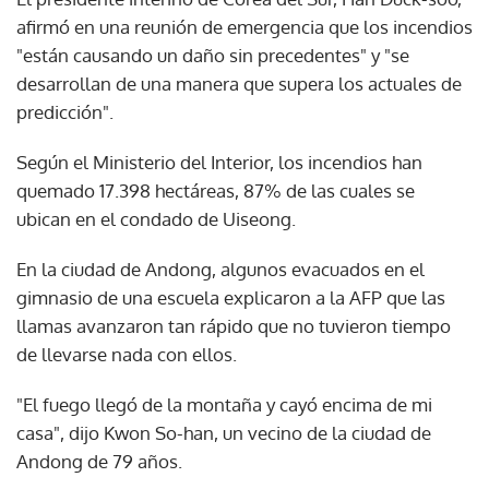
afirmó en una reunión de emergencia que los incendios
"están causando un daño sin precedentes" y "se
desarrollan de una manera que supera los actuales de
predicción".
Según el Ministerio del Interior, los incendios han
quemado 17.398 hectáreas, 87% de las cuales se
ubican en el condado de Uiseong.
En la ciudad de Andong, algunos evacuados en el
gimnasio de una escuela explicaron a la AFP que las
llamas avanzaron tan rápido que no tuvieron tiempo
de llevarse nada con ellos.
"El fuego llegó de la montaña y cayó encima de mi
casa", dijo Kwon So-han, un vecino de la ciudad de
Andong de 79 años.