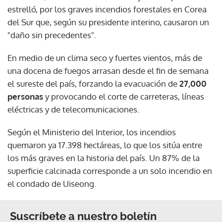
estrelló, por los graves incendios forestales en Corea
del Sur que, según su presidente interino, causaron un
"daño sin precedentes".
En medio de un clima seco y fuertes vientos, más de
una docena de fuegos arrasan desde el fin de semana
el sureste del país, forzando la evacuación de
27,000
personas
y provocando el corte de carreteras, líneas
eléctricas y de telecomunicaciones.
Según el Ministerio del Interior, los incendios
quemaron ya 17.398 hectáreas, lo que los sitúa entre
los más graves en la historia del país. Un 87% de la
superficie calcinada corresponde a un solo incendio en
el condado de Uiseong.
Suscríbete a nuestro boletín