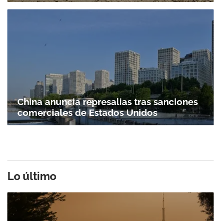
China anuncia represalias tras sanciones
comerciales de Estados Unidos
Lo último