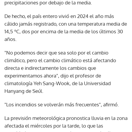
precipitaciones por debajo de la media.
De hecho, el país entero vivió en 2024 el año más
cálido jamás registrado, con una temperatura media de
14,5 ºC, dos por encima de la media de los últimos 30
años.
"No podemos decir que sea solo por el cambio
climático, pero el cambio climático está afectando
directa e indirectamente los cambios que
experimentamos ahora", dijo el profesor de
climatología Yeh Sang-Wook, de la Universidad
Hanyang de Seúl.
"Los incendios se volverán más frecuentes", afirmó.
La previsión meteorológica pronostica lluvia en la zona
afectada el miércoles por la tarde, lo que las