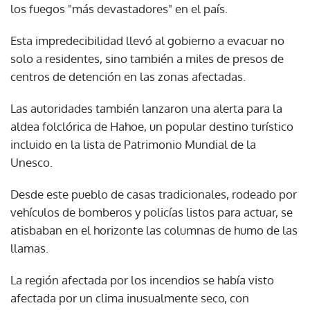
los fuegos "más devastadores" en el país.
Esta impredecibilidad llevó al gobierno a evacuar no
solo a residentes, sino también a miles de presos de
centros de detención en las zonas afectadas.
Las autoridades también lanzaron una alerta para la
aldea folclórica de Hahoe, un popular destino turístico
incluido en la lista de Patrimonio Mundial de la
Unesco.
Desde este pueblo de casas tradicionales, rodeado por
vehículos de bomberos y policías listos para actuar, se
atisbaban en el horizonte las columnas de humo de las
llamas.
La región afectada por los incendios se había visto
afectada por un clima inusualmente seco, con