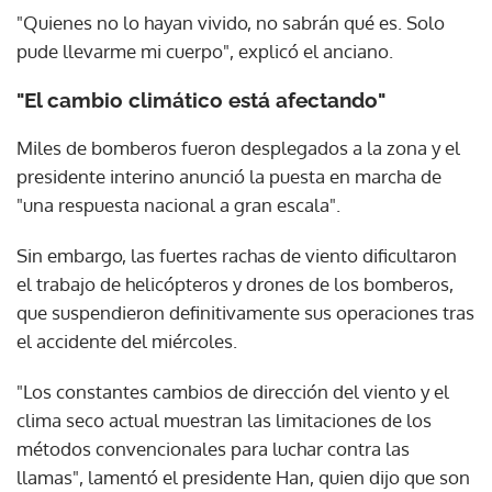
"Quienes no lo hayan vivido, no sabrán qué es. Solo
pude llevarme mi cuerpo", explicó el anciano.
"El cambio climático está afectando"
Miles de bomberos fueron desplegados a la zona y el
presidente interino anunció la puesta en marcha de
"una respuesta nacional a gran escala".
Sin embargo, las fuertes rachas de viento dificultaron
el trabajo de helicópteros y drones de los bomberos,
que suspendieron definitivamente sus operaciones tras
el accidente del miércoles.
"Los constantes cambios de dirección del viento y el
clima seco actual muestran las limitaciones de los
métodos convencionales para luchar contra las
llamas", lamentó el presidente Han, quien dijo que son