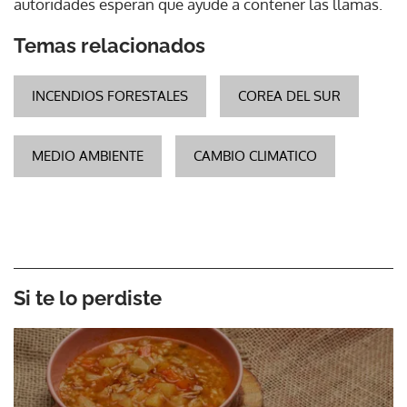
autoridades esperan que ayude a contener las llamas.
Temas relacionados
INCENDIOS FORESTALES
COREA DEL SUR
MEDIO AMBIENTE
CAMBIO CLIMATICO
Si te lo perdiste