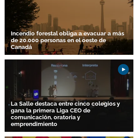
Incendio forestal obliga a evacuar a más
de 20.000 personas en el oeste de
Canadá
La Salle destaca entre cinco colegios y
gana la primera Liga CEO de
comunicación, oratoria y
emprendimiento
Gracias por suscribirte a nuestro boletín.