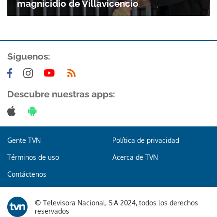
magnicidio de Villavicencio
Síguenos:
Descubre nuestras apps:
Gente TVN
Política de privacidad
Términos de uso
Acerca de TVN
Contáctenos
© Televisora Nacional, S.A 2024, todos los derechos
reservados