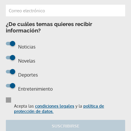
¿De cuáles temas quieres recibir
información?
Noticias
Novelas
Deportes
Entretenimiento
Acepta las
condiciones legales
y la
política de
protección de datos.
SUSCRIBIRSE