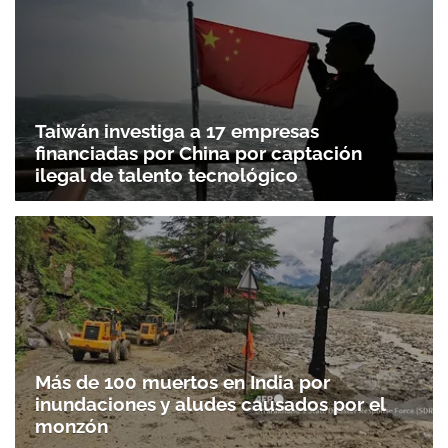
Taiwán investiga a 17 empresas
financiadas por China por captación
ilegal de talento tecnológico
Más de 100 muertos en India por
inundaciones y aludes causados por el
monzón