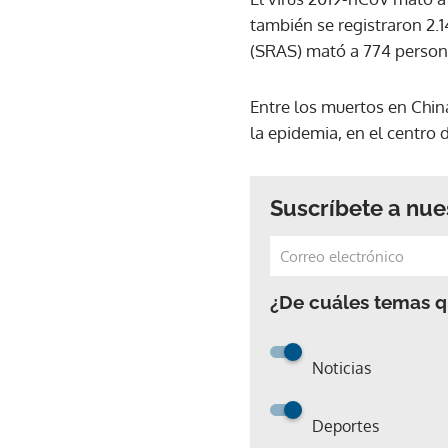
también se registraron 2.
(SRAS) mató a 774 person
Entre los muertos en Chin
la epidemia, en el centro d
Suscríbete a nue
¿De cuáles temas qu
Noticias
Deportes