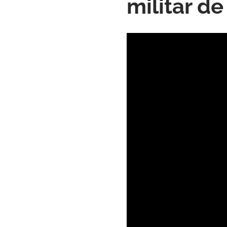
militar d