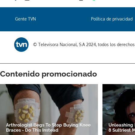
Gente TVN
Política de privacidad
© Televisora Nacional, S.A 2024, todos los derecho