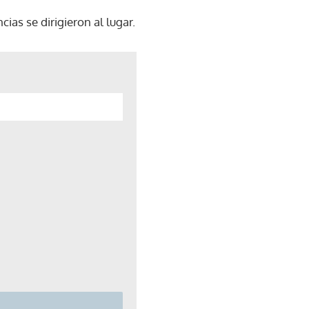
ias se dirigieron al lugar.