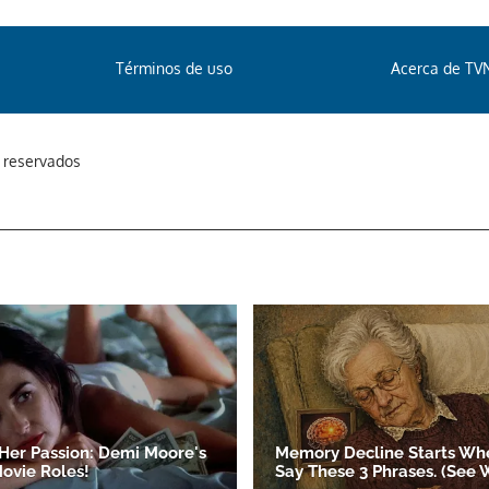
Términos de uso
Acerca de TV
s reservados