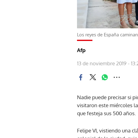
Los reyes de España caminan
Afp
13 de noviembre 2019 - 13:
Nadie puede precisar si pi
visitaron este miércoles l
que festeja sus 500 años.
Felipe VI, vistiendo una cl