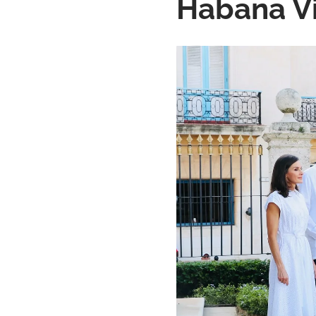
Habana V