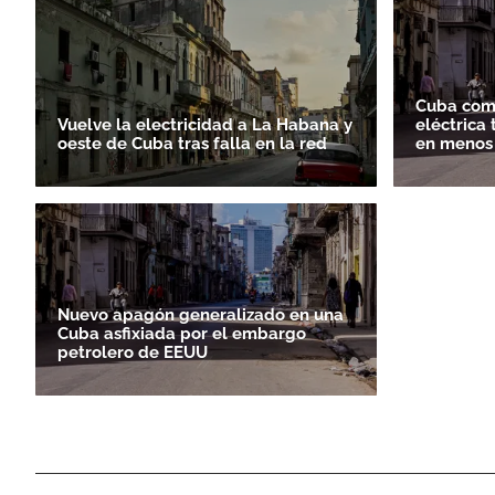
Cuba comi
Vuelve la electricidad a La Habana y
eléctrica
oeste de Cuba tras falla en la red
en menos 
Nuevo apagón generalizado en una
Cuba asfixiada por el embargo
petrolero de EEUU