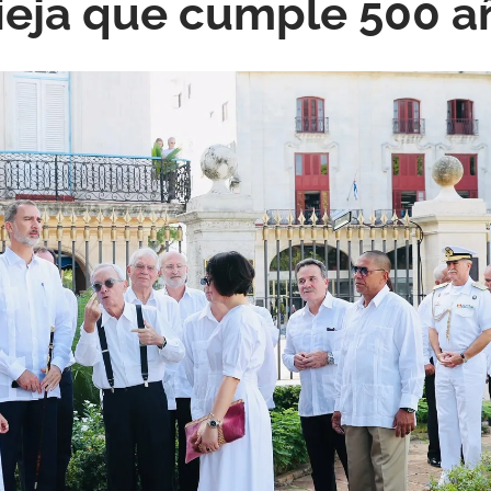
ieja que cumple 500 a