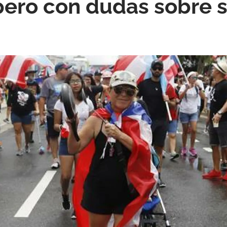
pero con dudas sobre 