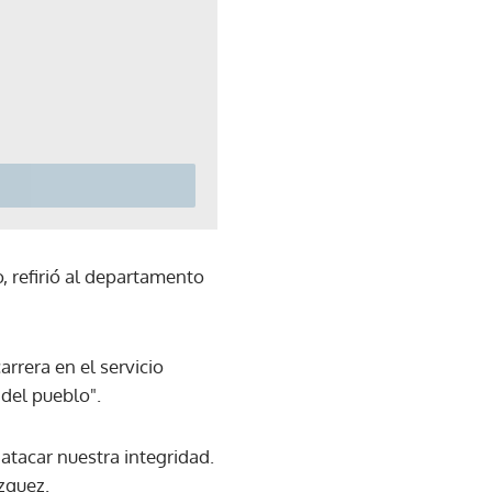
, refirió al departamento
arrera en el servicio
del pueblo".
atacar nuestra integridad.
zquez.