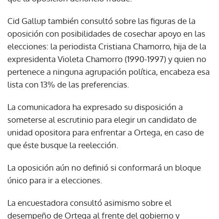
Cid Gallup también consultó sobre las figuras de la
oposición con posibilidades de cosechar apoyo en las
elecciones: la periodista Cristiana Chamorro, hija de la
expresidenta Violeta Chamorro (1990-1997) y quien no
pertenece a ninguna agrupación política, encabeza esa
lista con 13% de las preferencias.
La comunicadora ha expresado su disposición a
someterse al escrutinio para elegir un candidato de
unidad opositora para enfrentar a Ortega, en caso de
que éste busque la reelección.
La oposición aún no definió si conformará un bloque
único para ir a elecciones.
La encuestadora consultó asimismo sobre el
desempeño de Ortega al frente del gobierno y