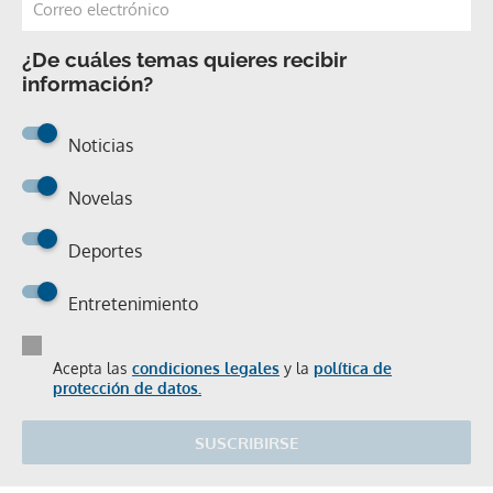
¿De cuáles temas quieres recibir
información?
Noticias
Novelas
Deportes
Entretenimiento
Acepta las
condiciones legales
y la
política de
protección de datos.
SUSCRIBIRSE