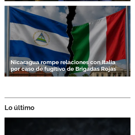
Nicaragua rompe relaciones con Italia
por caso de fugitivo de Brigadas Rojas
Lo último