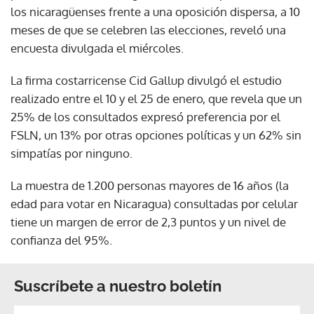
los nicaragüenses frente a una oposición dispersa, a 10
meses de que se celebren las elecciones, reveló una
encuesta divulgada el miércoles.
La firma costarricense Cid Gallup divulgó el estudio
realizado entre el 10 y el 25 de enero, que revela que un
25% de los consultados expresó preferencia por el
FSLN, un 13% por otras opciones políticas y un 62% sin
simpatías por ninguno.
La muestra de 1.200 personas mayores de 16 años (la
edad para votar en Nicaragua) consultadas por celular
tiene un margen de error de 2,3 puntos y un nivel de
confianza del 95%.
Suscríbete a nuestro boletín