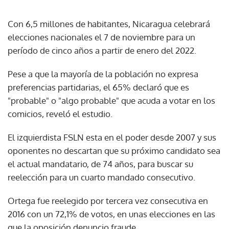
Con 6,5 millones de habitantes, Nicaragua celebrará
elecciones nacionales el 7 de noviembre para un
período de cinco años a partir de enero del 2022.
Pese a que la mayoría de la población no expresa
preferencias partidarias, el 65% declaró que es
"probable" o "algo probable" que acuda a votar en los
comicios, reveló el estudio.
El izquierdista FSLN esta en el poder desde 2007 y sus
oponentes no descartan que su próximo candidato sea
el actual mandatario, de 74 años, para buscar su
reelección para un cuarto mandado consecutivo.
Ortega fue reelegido por tercera vez consecutiva en
2016 con un 72,1% de votos, en unas elecciones en las
que la oposición denuncio fraude.