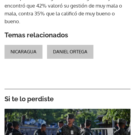
encontró que 42% valoró su gestión de muy mala o
mala, contra 35% que la calificó de muy bueno o
bueno.
Temas relacionados
NICARAGUA
DANIEL ORTEGA
Si te lo perdiste