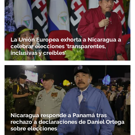
La Unión Europea exhorta a Nicaragua a
celebrar elecciones 'transparentes,
inclusivas y creíbles'
Nicaragua responde a Panamá tras
rechazo a declaraciones de Daniel Ortega
sobre elecciones