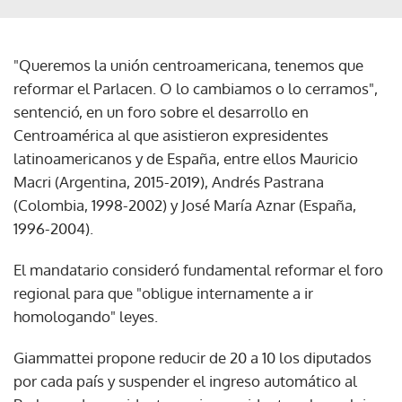
"Queremos la unión centroamericana, tenemos que
reformar el Parlacen. O lo cambiamos o lo cerramos",
sentenció, en un foro sobre el desarrollo en
Centroamérica al que asistieron expresidentes
latinoamericanos y de España, entre ellos Mauricio
Macri (Argentina, 2015-2019), Andrés Pastrana
(Colombia, 1998-2002) y José María Aznar (España,
1996-2004).
El mandatario consideró fundamental reformar el foro
regional para que "obligue internamente a ir
homologando" leyes.
Giammattei propone reducir de 20 a 10 los diputados
por cada país y suspender el ingreso automático al