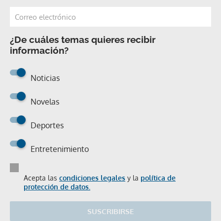
¿De cuáles temas quieres recibir
información?
Noticias
Novelas
Deportes
Entretenimiento
Acepta las
condiciones legales
y la
política de
protección de datos.
SUSCRIBIRSE