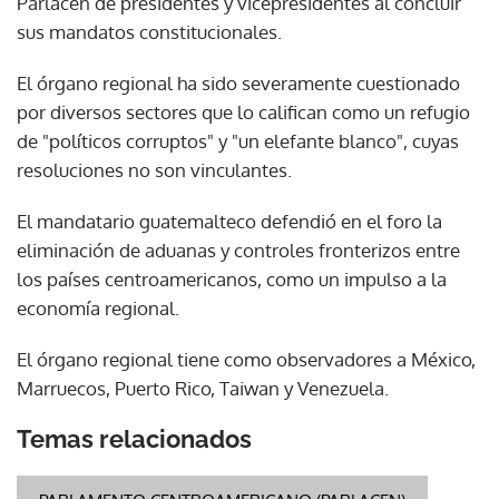
Parlacen de presidentes y vicepresidentes al concluir
sus mandatos constitucionales.
El órgano regional ha sido severamente cuestionado
por diversos sectores que lo califican como un refugio
de "políticos corruptos" y "un elefante blanco", cuyas
resoluciones no son vinculantes.
El mandatario guatemalteco defendió en el foro la
eliminación de aduanas y controles fronterizos entre
los países centroamericanos, como un impulso a la
economía regional.
El órgano regional tiene como observadores a México,
Marruecos, Puerto Rico, Taiwan y Venezuela.
Temas relacionados