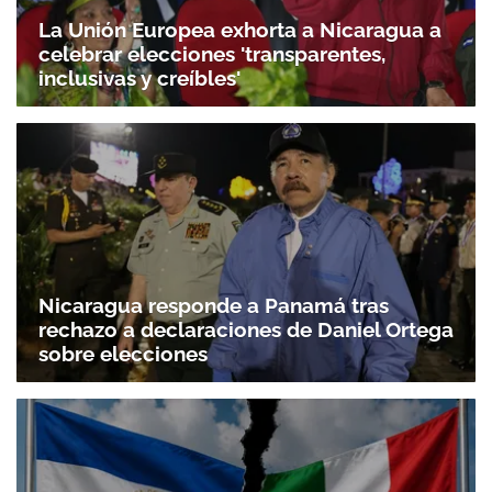
La Unión Europea exhorta a Nicaragua a
celebrar elecciones 'transparentes,
inclusivas y creíbles'
Nicaragua responde a Panamá tras
rechazo a declaraciones de Daniel Ortega
sobre elecciones