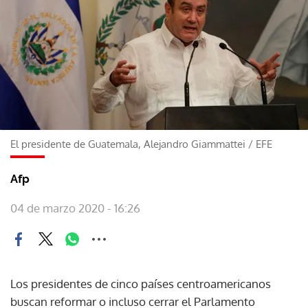
El presidente de Guatemala, Alejandro Giammattei
/
EFE
Afp
04 de marzo 2020 - 16:26
Los presidentes de cinco países centroamericanos
buscan reformar o incluso cerrar el Parlamento