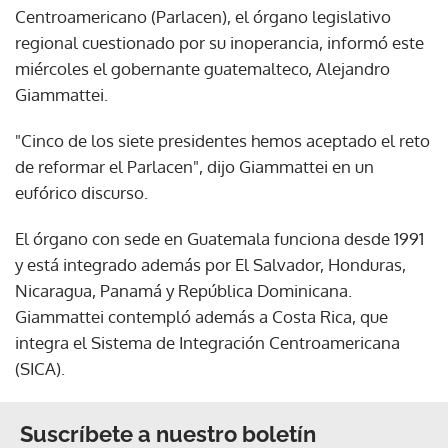
Centroamericano (Parlacen), el órgano legislativo
regional cuestionado por su inoperancia, informó este
miércoles el gobernante guatemalteco, Alejandro
Giammattei.
"Cinco de los siete presidentes hemos aceptado el reto
de reformar el Parlacen", dijo Giammattei en un
eufórico discurso.
El órgano con sede en Guatemala funciona desde 1991
y está integrado además por El Salvador, Honduras,
Nicaragua, Panamá y República Dominicana.
Giammattei contempló además a Costa Rica, que
integra el Sistema de Integración Centroamericana
(SICA).
Suscríbete a nuestro boletín