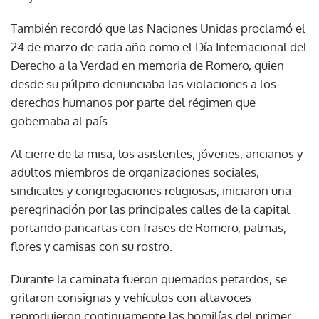
También recordó que las Naciones Unidas proclamó el
24 de marzo de cada año como el Día Internacional del
Derecho a la Verdad en memoria de Romero, quien
desde su púlpito denunciaba las violaciones a los
derechos humanos por parte del régimen que
gobernaba al país.
Al cierre de la misa, los asistentes, jóvenes, ancianos y
adultos miembros de organizaciones sociales,
sindicales y congregaciones religiosas, iniciaron una
peregrinación por las principales calles de la capital
portando pancartas con frases de Romero, palmas,
flores y camisas con su rostro.
Durante la caminata fueron quemados petardos, se
gritaron consignas y vehículos con altavoces
reprodujeron continuamente las homilías del primer