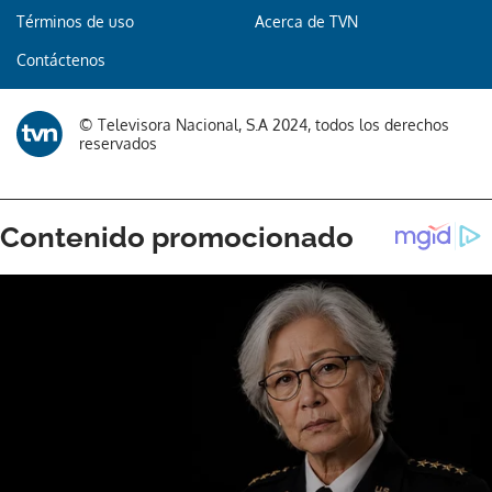
Términos de uso
Acerca de TVN
Contáctenos
© Televisora Nacional, S.A 2024, todos los derechos
reservados