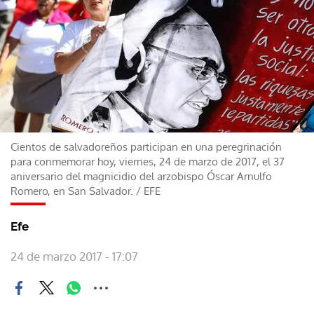
Cientos de salvadoreños participan en una peregrinación
para conmemorar hoy, viernes, 24 de marzo de 2017, el 37
aniversario del magnicidio del arzobispo Óscar Arnulfo
Romero, en San Salvador.
/
EFE
Efe
24 de marzo 2017 - 17:07