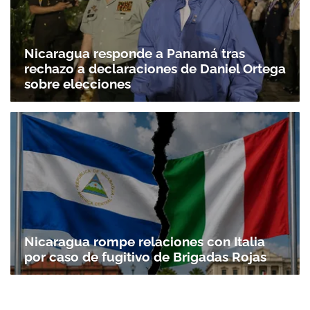
Nicaragua responde a Panamá tras
rechazo a declaraciones de Daniel Ortega
sobre elecciones
Nicaragua rompe relaciones con Italia
por caso de fugitivo de Brigadas Rojas