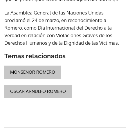
La Asamblea General de las Naciones Unidas
proclamó el 24 de marzo, en reconocimiento a
Romero, como Día Internacional del Derecho a la
Verdad en relación con Violaciones Graves de los
Derechos Humanos y de la Dignidad de las Víctimas.
Temas relacionados
MONSEÑOR ROMERO
OSCAR ARNULFO ROMERO