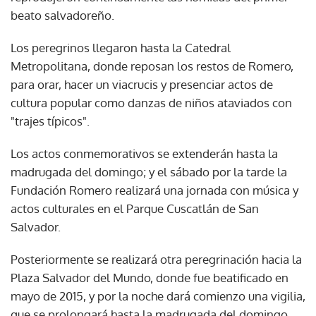
beato salvadoreño.
Los peregrinos llegaron hasta la Catedral
Metropolitana, donde reposan los restos de Romero,
para orar, hacer un viacrucis y presenciar actos de
cultura popular como danzas de niños ataviados con
"trajes típicos".
Los actos conmemorativos se extenderán hasta la
madrugada del domingo; y el sábado por la tarde la
Fundación Romero realizará una jornada con música y
actos culturales en el Parque Cuscatlán de San
Salvador.
Posteriormente se realizará otra peregrinación hacia la
Plaza Salvador del Mundo, donde fue beatificado en
mayo de 2015, y por la noche dará comienzo una vigilia,
que se prolongará hasta la madrugada del domingo.