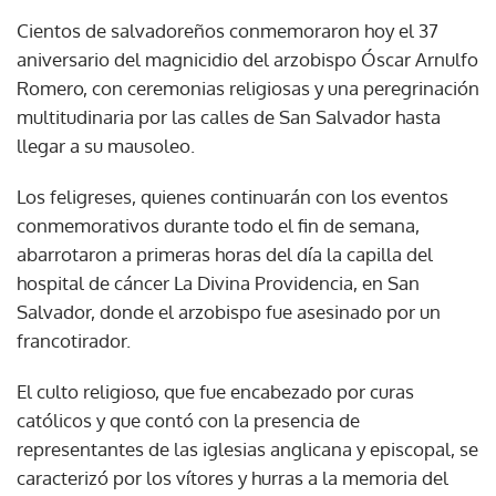
Cientos de salvadoreños conmemoraron hoy el 37
aniversario del magnicidio del arzobispo Óscar Arnulfo
Romero, con ceremonias religiosas y una peregrinación
multitudinaria por las calles de San Salvador hasta
llegar a su mausoleo.
Los feligreses, quienes continuarán con los eventos
conmemorativos durante todo el fin de semana,
abarrotaron a primeras horas del día la capilla del
hospital de cáncer La Divina Providencia, en San
Salvador, donde el arzobispo fue asesinado por un
francotirador.
El culto religioso, que fue encabezado por curas
católicos y que contó con la presencia de
representantes de las iglesias anglicana y episcopal, se
caracterizó por los vítores y hurras a la memoria del