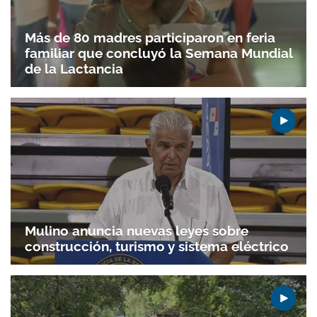
Más de 80 madres participaron en feria
familiar que concluyó la Semana Mundial
de la Lactancia
Mulino anuncia nuevas leyes sobre
construcción, turismo y sistema eléctrico