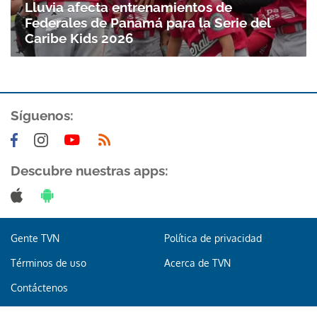
Lluvia afecta entrenamientos de
Federales de Panamá para la Serie del
Caribe Kids 2026
Síguenos:
Descubre nuestras apps:
Gente TVN
Política de privacidad
Términos de uso
Acerca de TVN
Contáctenos