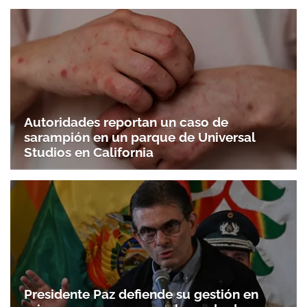
Autoridades reportan un caso de
sarampión en un parque de Universal
Studios en California
Presidente Paz defiende su gestión en