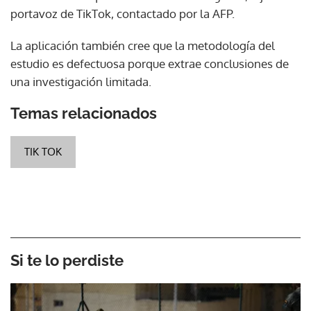
portavoz de TikTok, contactado por la AFP.
La aplicación también cree que la metodología del
estudio es defectuosa porque extrae conclusiones de
una investigación limitada.
Temas relacionados
TIK TOK
Si te lo perdiste