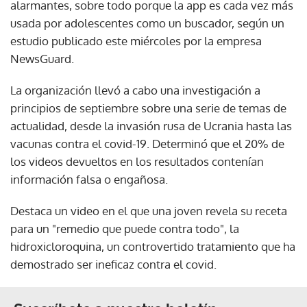
alarmantes, sobre todo porque la app es cada vez más
usada por adolescentes como un buscador, según un
estudio publicado este miércoles por la empresa
NewsGuard.
La organización llevó a cabo una investigación a
principios de septiembre sobre una serie de temas de
actualidad, desde la invasión rusa de Ucrania hasta las
vacunas contra el covid-19. Determinó que el 20% de
los videos devueltos en los resultados contenían
información falsa o engañosa.
Destaca un video en el que una joven revela su receta
para un "remedio que puede contra todo", la
hidroxicloroquina, un controvertido tratamiento que ha
demostrado ser ineficaz contra el covid.