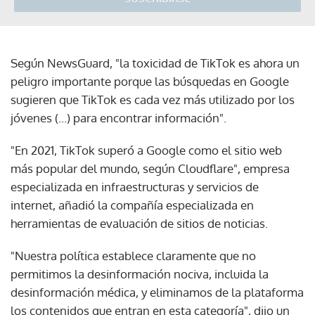
Según NewsGuard, "la toxicidad de TikTok es ahora un
peligro importante porque las búsquedas en Google
sugieren que TikTok es cada vez más utilizado por los
jóvenes (...) para encontrar información".
"En 2021, TikTok superó a Google como el sitio web
más popular del mundo, según Cloudflare", empresa
especializada en infraestructuras y servicios de
internet, añadió la compañía especializada en
herramientas de evaluación de sitios de noticias.
"Nuestra política establece claramente que no
permitimos la desinformación nociva, incluida la
desinformación médica, y eliminamos de la plataforma
los contenidos que entran en esta categoría", dijo un