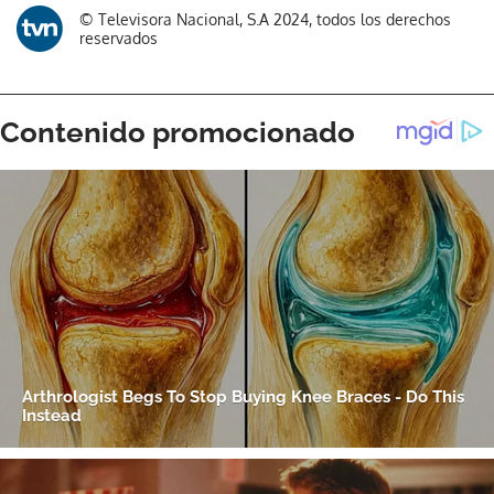
Gracias por suscribirte a nuestro boletín.
© Televisora Nacional, S.A 2024, todos los derechos
reservados
ACEPTAR