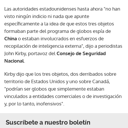
Las autoridades estadounidenses hasta ahora "no han
visto ningún indicio ni nada que apunte
específicamente a la idea de que estos tres objetos
formaban parte del programa de globos espía de
China
o estaban involucrados en esfuerzos de
recopilación de inteligencia externa", dijo a periodistas
John Kirby, portavoz del
Consejo de Seguridad
Nacional
.
Kirby dijo que los tres objetos, dos derribados sobre
territorio de Estados Unidos y uno sobre Canadá,
"podrían ser globos que simplemente estaban
vinculados a entidades comerciales o de investigación
y, por lo tanto, inofensivos".
Suscríbete a nuestro boletín