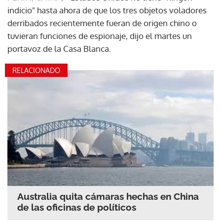
indicio" hasta ahora de que los tres objetos voladores
derribados recientemente fueran de origen chino o
tuvieran funciones de espionaje, dijo el martes un
portavoz de la Casa Blanca.
RELACIONADO
Australia quita cámaras hechas en China
de las oficinas de políticos