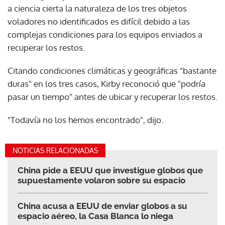
a ciencia cierta la naturaleza de los tres objetos
voladores no identificados es difícil debido a las
complejas condiciones para los equipos enviados a
recuperar los restos.
Citando condiciones climáticas y geográficas "bastante
duras" en los tres casos, Kirby reconoció que "podría
pasar un tiempo" antes de ubicar y recuperar los restos.
"Todavía no los hemos encontrado", dijo.
NOTICIAS RELACIONADAS
China pide a EEUU que investigue globos que
supuestamente volaron sobre su espacio
China acusa a EEUU de enviar globos a su
espacio aéreo, la Casa Blanca lo niega