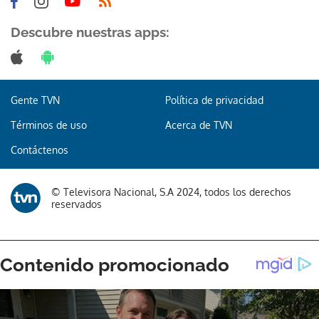
Descubre nuestras apps:
Gente TVN
Política de privacidad
Términos de uso
Acerca de TVN
Contáctenos
© Televisora Nacional, S.A 2024, todos los derechos
reservados