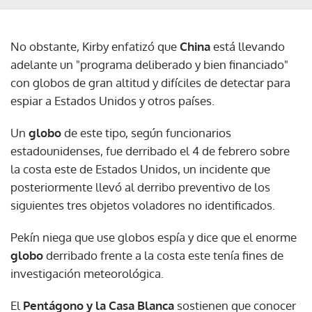
No obstante, Kirby enfatizó que
China
está llevando
adelante un "programa deliberado y bien financiado"
con globos de gran altitud y difíciles de detectar para
espiar a Estados Unidos y otros países.
Un
globo
de este tipo, según funcionarios
estadounidenses, fue derribado el 4 de febrero sobre
la costa este de Estados Unidos, un incidente que
posteriormente llevó al derribo preventivo de los
siguientes tres objetos voladores no identificados.
Pekín niega que use globos espía y dice que el enorme
globo
derribado frente a la costa este tenía fines de
investigación meteorológica.
El
Pentágono y la Casa Blanca
sostienen que conocer