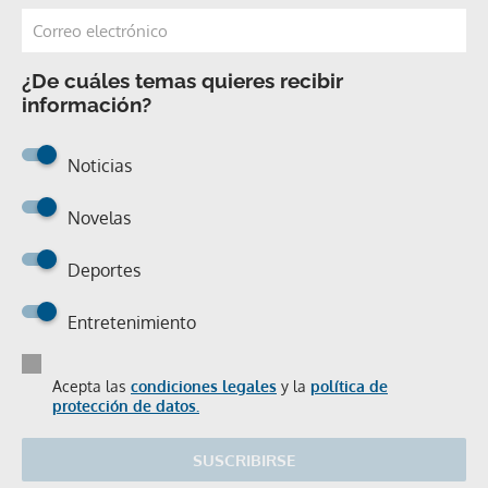
¿De cuáles temas quieres recibir
información?
Noticias
Novelas
Deportes
Entretenimiento
Acepta las
condiciones legales
y la
política de
protección de datos.
SUSCRIBIRSE