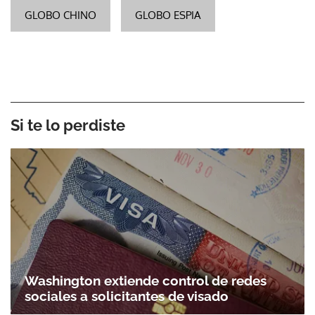
GLOBO CHINO
GLOBO ESPIA
Si te lo perdiste
Washington extiende control de redes
sociales a solicitantes de visado