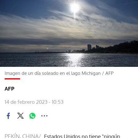
Imagen de un día soleado en el lago Michigan
/
AFP
AFP
14 de febrero 2023 - 10:53
PEKÍN, CHINA/
Estados Unidos no tiene "ningún