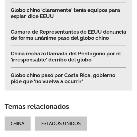
Globo chino 'claramente' tenía equipos para
espiar, dice EEUU
Cámara de Representantes de EEUU denuncia
de forma unánime paso del globo chino
China rechazó llamada del Pentágono por el
'irresponsable' derribo del globo
Globo chino pasó por Costa Rica, gobierno
pide que 'no vuelva a ocurrir'
Temas relacionados
CHINA
ESTADOS UNIDOS