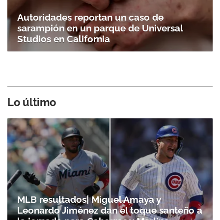
Autoridades reportan un caso de
sarampión en un parque de Universal
Studios en California
Lo último
MLB resultados| Miguel Amaya y
Leonardo Jiménez dan el toque santeño a