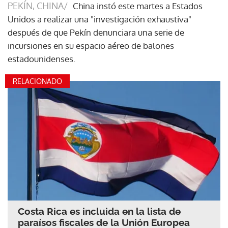
PEKÍN, CHINA/
China instó este martes a Estados
Unidos a realizar una "investigación exhaustiva"
después de que Pekín denunciara una serie de
incursiones en su espacio aéreo de balones
estadounidenses.
RELACIONADO
Costa Rica es incluida en la lista de
paraísos fiscales de la Unión Europea