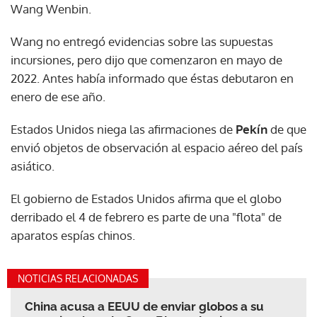
Wang Wenbin.
Wang no entregó evidencias sobre las supuestas
incursiones, pero dijo que comenzaron en mayo de
2022. Antes había informado que éstas debutaron en
enero de ese año.
Estados Unidos niega las afirmaciones de
Pekín
de que
envió objetos de observación al espacio aéreo del país
asiático.
El gobierno de Estados Unidos afirma que el globo
derribado el 4 de febrero es parte de una "flota" de
aparatos espías chinos.
NOTICIAS RELACIONADAS
China acusa a EEUU de enviar globos a su