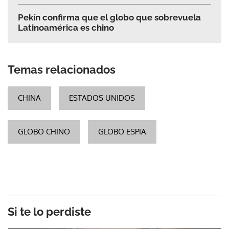
Pekín confirma que el globo que sobrevuela
Latinoamérica es chino
Temas relacionados
CHINA
ESTADOS UNIDOS
GLOBO CHINO
GLOBO ESPIA
Si te lo perdiste