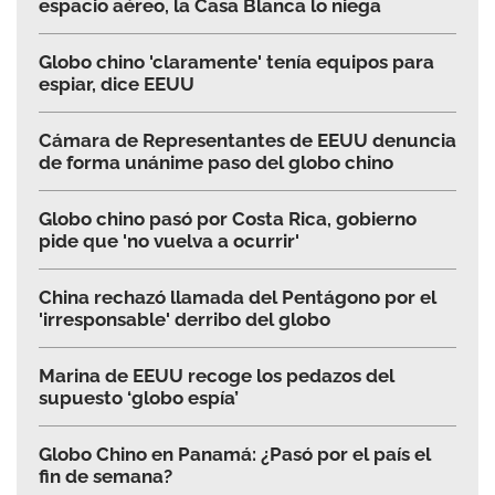
espacio aéreo, la Casa Blanca lo niega
Globo chino 'claramente' tenía equipos para
espiar, dice EEUU
Cámara de Representantes de EEUU denuncia
de forma unánime paso del globo chino
Globo chino pasó por Costa Rica, gobierno
pide que 'no vuelva a ocurrir'
China rechazó llamada del Pentágono por el
'irresponsable' derribo del globo
Marina de EEUU recoge los pedazos del
supuesto ‘globo espía’
Globo Chino en Panamá: ¿Pasó por el país el
fin de semana?