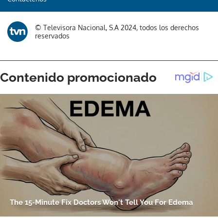
© Televisora Nacional, S.A 2024, todos los derechos
reservados