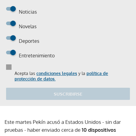
Noticias
Novelas
Deportes
Entretenimiento
Acepta las
condiciones legales
y la
política de
protección de datos.
SUSCRIBIRSE
Este martes Pekín acusó a Estados Unidos - sin dar
pruebas - haber enviado cerca de
10 dispositivos