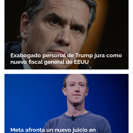
Exabogado personal de Trump jura como
nuevo fiscal general de EEUU
Meta afronta un nuevo juicio en