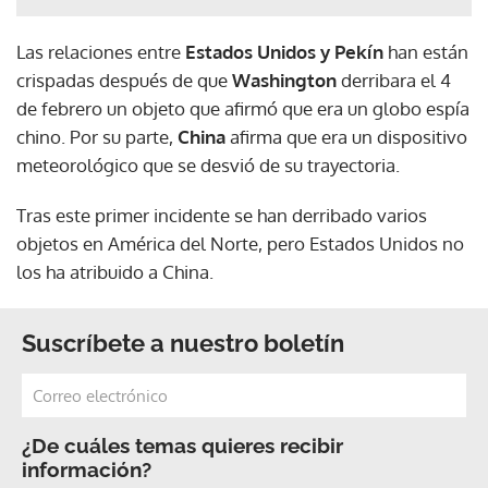
Las relaciones entre
Estados Unidos y Pekín
han están
crispadas después de que
Washington
derribara el 4
de febrero un objeto que afirmó que era un globo espía
chino. Por su parte,
China
afirma que era un dispositivo
meteorológico que se desvió de su trayectoria.
Tras este primer incidente se han derribado varios
objetos en América del Norte, pero Estados Unidos no
los ha atribuido a China.
Suscríbete a nuestro boletín
¿De cuáles temas quieres recibir
información?