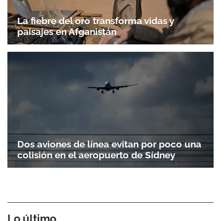
La fiebre del oro transforma vidas y
paisajes en Afganistán
Dos aviones de línea evitan por poco una
colisión en el aeropuerto de Sídney
Lo último