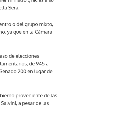
lla Sera.
entro o del grupo mixto,
no, ya que en la Cámara
caso de elecciones
rlamentarios, de 945 a
 Senado 200 en lugar de
bierno proveniente de las
Salvini, a pesar de las