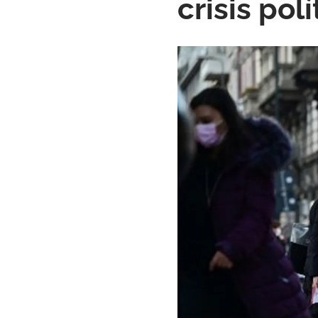
crisis po