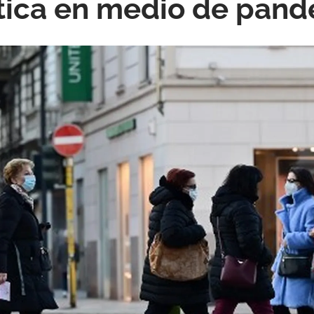
lítica en medio de pan