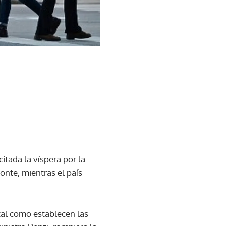
citada la víspera por la
onte, mientras el país
 tal como establecen las