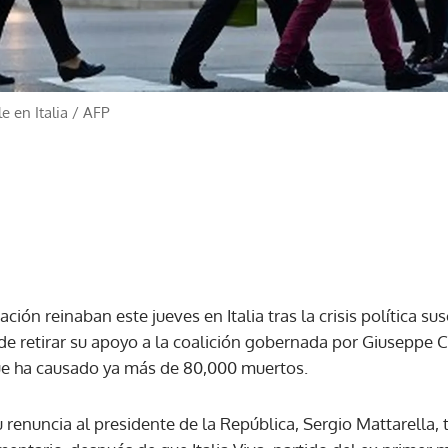
 en Italia
/
AFP
ación reinaban este jueves en Italia tras la crisis política sus
de retirar su apoyo a la coalición gobernada por Giuseppe C
ue ha causado ya más de 80,000 muertos.
renuncia al presidente de la República, Sergio Mattarella,