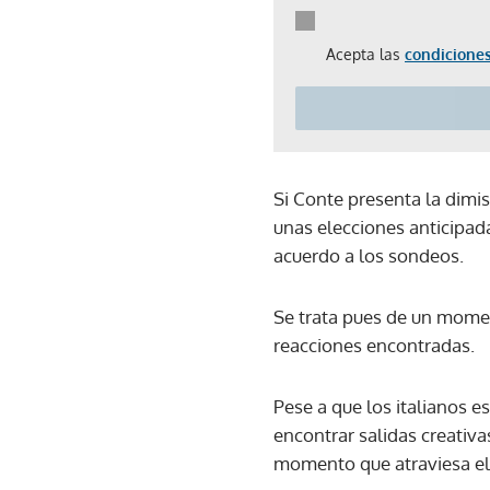
Acepta las
condiciones
Si Conte presenta la dimisi
unas elecciones anticipad
acuerdo a los sondeos.
Se trata pues de un mome
reacciones encontradas.
Pese a que los italianos e
encontrar salidas creativa
momento que atraviesa el 