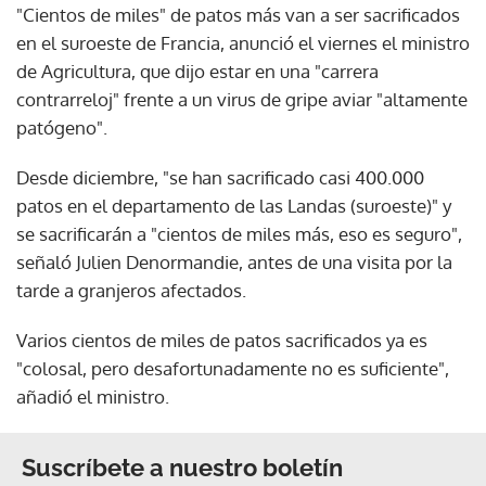
"Cientos de miles" de patos más van a ser sacrificados
en el suroeste de Francia, anunció el viernes el ministro
de Agricultura, que dijo estar en una "carrera
contrarreloj" frente a un virus de gripe aviar "altamente
patógeno".
Desde diciembre, "se han sacrificado casi 400.000
patos en el departamento de las Landas (suroeste)" y
se sacrificarán a "cientos de miles más, eso es seguro",
señaló Julien Denormandie, antes de una visita por la
tarde a granjeros afectados.
Varios cientos de miles de patos sacrificados ya es
"colosal, pero desafortunadamente no es suficiente",
añadió el ministro.
Suscríbete a nuestro boletín