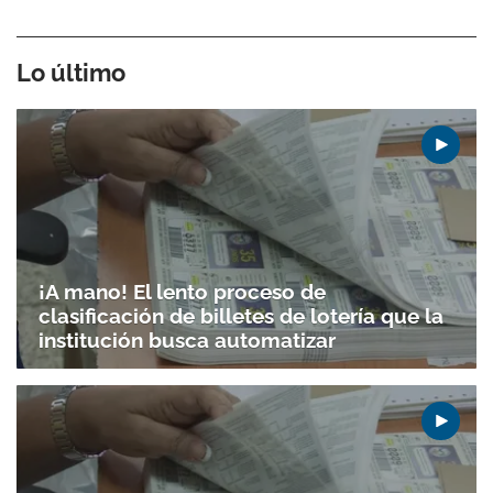
Lo último
¡A mano! El lento proceso de
clasificación de billetes de lotería que la
institución busca automatizar