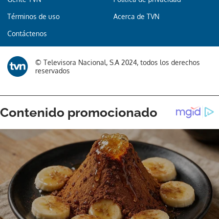
Términos de uso
Acerca de TVN
Gracias por suscribirte a nuestro boletín.
Contáctenos
ACEPTAR
© Televisora Nacional, S.A 2024, todos los derechos
reservados