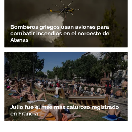
Bomberos griegos usan aviones para
combatir incendios en el noroeste de
Atenas
Julio fue el mes más caluroso registrado
en Francia