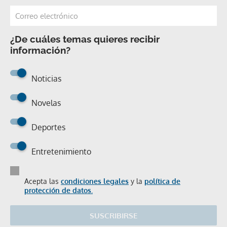
¿De cuáles temas quieres recibir
información?
Noticias
Novelas
Deportes
Entretenimiento
Acepta las
condiciones legales
y la
política de
protección de datos.
SUSCRIBIRSE