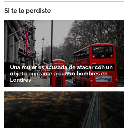
Si te lo perdiste
Una mujer es acusada de atacar con un
objeto punzante a cuatro hombres en
Londres