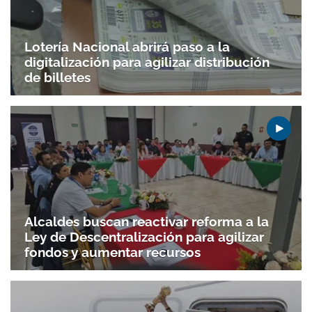
Lotería Nacional abrirá paso a la
digitalización para agilizar distribución
de billetes
Alcaldes buscan reactivar reforma a la
Ley de Descentralización para agilizar
fondos y aumentar recursos