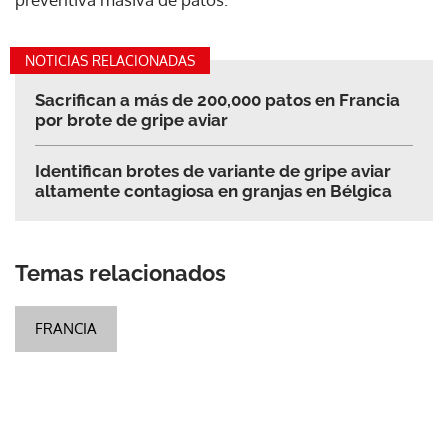
NOTICIAS RELACIONADAS
Sacrifican a más de 200,000 patos en Francia
por brote de gripe aviar
Identifican brotes de variante de gripe aviar
altamente contagiosa en granjas en Bélgica
Temas relacionados
FRANCIA