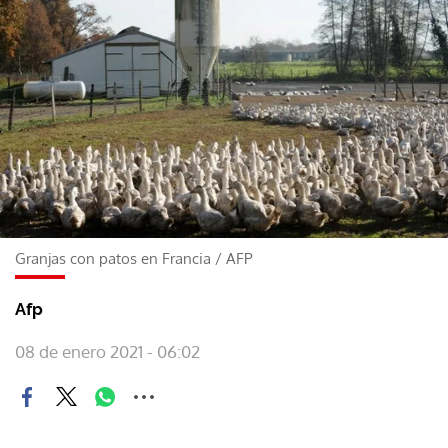
Granjas con patos en Francia
/
AFP
Afp
08 de enero 2021 - 06:02