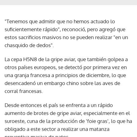
"Tenemos que admitir que no hemos actuado lo
suficientemente rápido", reconoció, pero agregó que
estos sacrificios masivos no se pueden realizar "en un
chasquido de dedos".
La cepa H5N8 de la gripe aviar, que también golpea a
otros países europeos, se detectó por primera vez en
una granja francesa a principios de diciembre, lo que
desencadenó un embargo chino sobre las aves de
corral francesas.
Desde entonces el país se enfrenta a un rápido
aumento de brotes de gripe aviar, especialmente en el
suroeste, cuna de la producción de 'foie gras', lo que ha
obligado a este sector a realizar una matanza
preventiva masiva de patos.