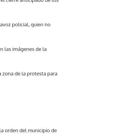
avoz policial, quien no
en las imágenes de la
 zona de la protesta para
 la orden del municipio de