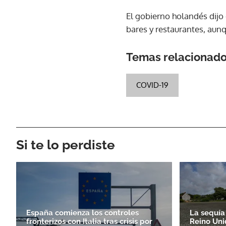
El gobierno holandés dijo 
bares y restaurantes, aunq
Temas relacionad
COVID-19
Si te lo perdiste
España comienza los controles
La sequía 
fronterizos con Italia tras crisis por
Reino Uni