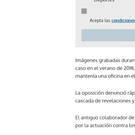
Acepta las
condiciones
Imágenes grabadas durante
caso en el verano de 2018
mantenía una oficina en el
La oposición denunció rá
cascada de revelaciones y
El antiguo colaborador de
por la actuación contra lo