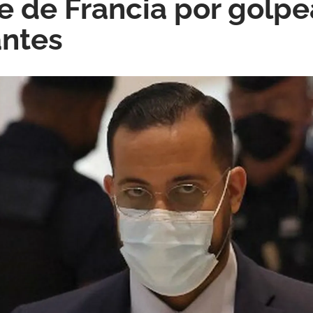
e de Francia por golpe
antes