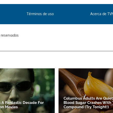
Términos de uso
Acerca de TV
s reservados