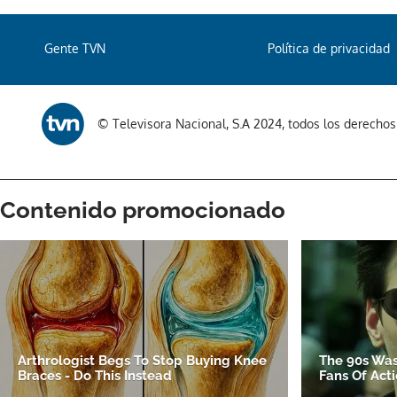
Gente TVN
Política de privacidad
© Televisora Nacional, S.A 2024, todos los derecho