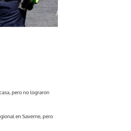
casa, pero no lograron
regional en Saverne, pero