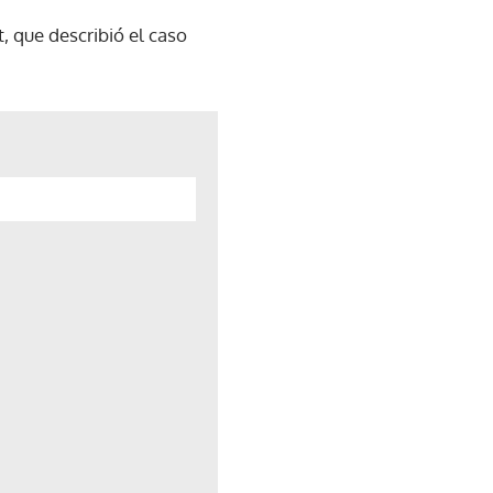
t, que describió el caso