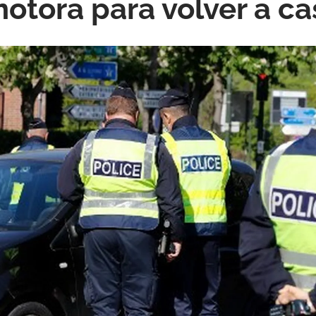
otora para volver a ca