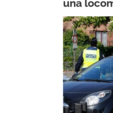
una locom