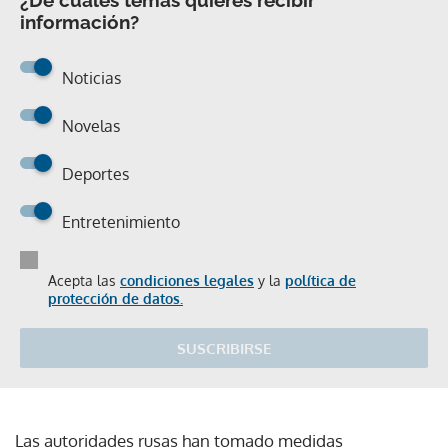
información?
Noticias
Novelas
Deportes
Entretenimiento
Acepta las
condiciones legales
y la
política de
protección de datos.
SUSCRIBIRSE
Las autoridades rusas han tomado medidas