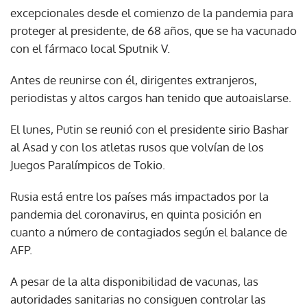
excepcionales desde el comienzo de la pandemia para
proteger al presidente, de 68 años, que se ha vacunado
con el fármaco local Sputnik V.
Antes de reunirse con él, dirigentes extranjeros,
periodistas y altos cargos han tenido que autoaislarse.
El lunes, Putin se reunió con el presidente sirio Bashar
al Asad y con los atletas rusos que volvían de los
Juegos Paralímpicos de Tokio.
Rusia está entre los países más impactados por la
pandemia del coronavirus, en quinta posición en
cuanto a número de contagiados según el balance de
AFP.
A pesar de la alta disponibilidad de vacunas, las
autoridades sanitarias no consiguen controlar las