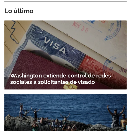
Lo último
Washington extiende control de redes
sociales a solicitantes de visado