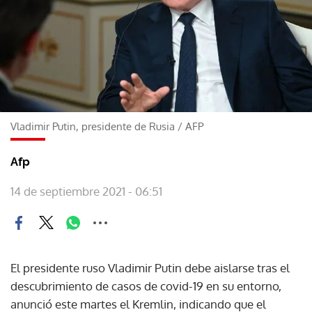
Vladimir Putin, presidente de Rusia
/
AFP
Afp
14 de septiembre 2021 - 06:51
El presidente ruso Vladimir Putin debe aislarse tras el
descubrimiento de casos de covid-19 en su entorno,
anunció este martes el Kremlin, indicando que el