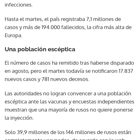
infecciones.
Hasta el martes, el país registraba 7,1 millones de
casos y más de 194.000 fallecidos, la cifra más alta de
Europa.
Una población escéptica
El número de casos ha remitido tras haberse disparado
en agosto, pero el martes todavía se notificaron 17.837
nuevos casos y 781 nuevos decesos.
Las autoridades no logran convencer a una población
escéptica ante las vacunas y encuestas independientes
muestran que una mayoría de rusos no quiere ponerse
la inyección.
Solo 39,9 millones de los 146 millones de rusos están