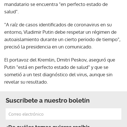
mandatario se encuentra "en perfecto estado de
salud".
"A raíz de casos identificados de coronavirus en su
entorno, Vladimir Putin debe respetar un régimen de
autoaislamiento durante un cierto periodo de tiempo",
precisó la presidencia en un comunicado.
El portavoz del Kremlin, Dmitri Peskov, aseguró que
Putin "está en perfecto estado de salud" y que se
sometió a un test diagnóstico del virus, aunque sin
revelar su resultado.
Suscríbete a nuestro boletín
¿De cuáles temas quieres recibir