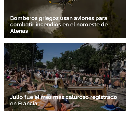
Bomberos griegos usan aviones para
combatir incendios en el noroeste de
Atenas
Julio fue el mes más caluroso registrado
en Francia