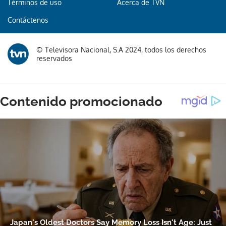
Términos de uso
Acerca de TVN
Contáctenos
© Televisora Nacional, S.A 2024, todos los derechos
reservados