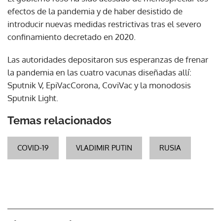
efectos de la pandemia y de haber desistido de
introducir nuevas medidas restrictivas tras el severo
confinamiento decretado en 2020.
Las autoridades depositaron sus esperanzas de frenar
la pandemia en las cuatro vacunas diseñadas allí:
Sputnik V, EpiVacCorona, CoviVac y la monodosis
Sputnik Light.
Temas relacionados
COVID-19
VLADIMIR PUTIN
RUSIA