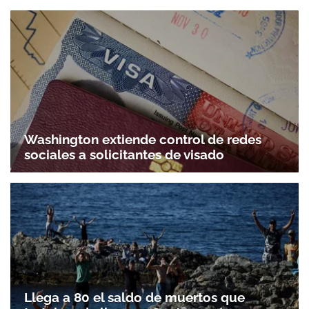
Washington extiende control de redes
sociales a solicitantes de visado
Llega a 80 el saldo de muertos que