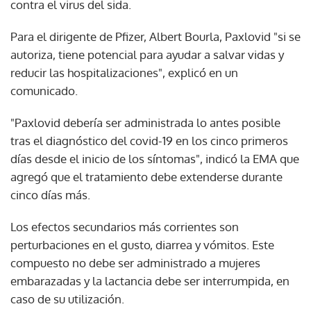
contra el virus del sida.
Para el dirigente de Pfizer, Albert Bourla, Paxlovid "si se
autoriza, tiene potencial para ayudar a salvar vidas y
reducir las hospitalizaciones", explicó en un
comunicado.
"Paxlovid debería ser administrada lo antes posible
tras el diagnóstico del covid-19 en los cinco primeros
días desde el inicio de los síntomas", indicó la EMA que
agregó que el tratamiento debe extenderse durante
cinco días más.
Los efectos secundarios más corrientes son
perturbaciones en el gusto, diarrea y vómitos. Este
compuesto no debe ser administrado a mujeres
embarazadas y la lactancia debe ser interrumpida, en
caso de su utilización.