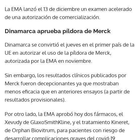
La EMA lanzó el 13 de diciembre un examen acelerado
de una autorización de comercialización.
Dinamarca aprueba píldora de Merck
Dinamarca se convirtió el jueves en el primer país de la
UE en autorizar el uso de la píldora de Merck,
autorizada por la EMA en noviembre.
Sin embargo, los resultados clínicos publicados por
Merck fueron decepcionantes ya que mostraban
menos eficacia que en anteriores ensayos (a partir de
resultados provisionales).
Por otro lado, la EMA aprobó hoy dos fármacos, el
Xevudy de GlaxoSmithKline, y el tratamiento Kineret,
de Orphan Biovitrum, para pacientes con riesgo de
desarrollar complicaciones graves del covid-19.