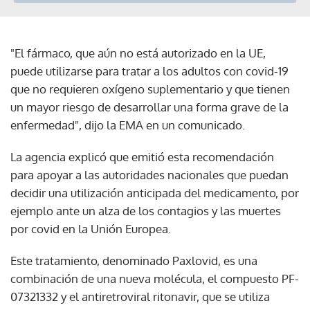
"El fármaco, que aún no está autorizado en la UE,
puede utilizarse para tratar a los adultos con covid-19
que no requieren oxígeno suplementario y que tienen
un mayor riesgo de desarrollar una forma grave de la
enfermedad", dijo la EMA en un comunicado.
La agencia explicó que emitió esta recomendación
para apoyar a las autoridades nacionales que puedan
decidir una utilización anticipada del medicamento, por
ejemplo ante un alza de los contagios y las muertes
por covid en la Unión Europea.
Este tratamiento, denominado Paxlovid, es una
combinación de una nueva molécula, el compuesto PF-
07321332 y el antiretroviral ritonavir, que se utiliza