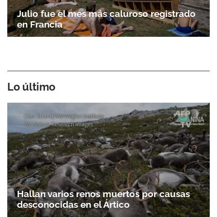
Julio fue el mes más caluroso registrado
en Francia
Lo último
Hallan varios renos muertos por causas
desconocidas en el Ártico