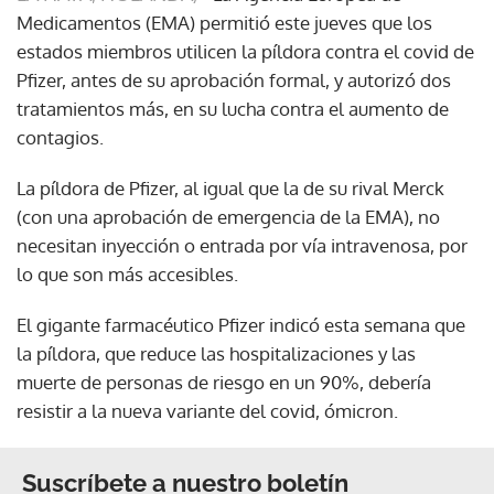
Medicamentos (EMA) permitió este jueves que los
estados miembros utilicen la píldora contra el covid de
Pfizer, antes de su aprobación formal, y autorizó dos
tratamientos más, en su lucha contra el aumento de
contagios.
La píldora de Pfizer, al igual que la de su rival Merck
(con una aprobación de emergencia de la EMA), no
necesitan inyección o entrada por vía intravenosa, por
lo que son más accesibles.
El gigante farmacéutico Pfizer indicó esta semana que
la píldora, que reduce las hospitalizaciones y las
muerte de personas de riesgo en un 90%, debería
resistir a la nueva variante del covid, ómicron.
Suscríbete a nuestro boletín