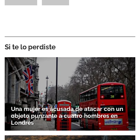
Si te lo perdiste
Una mujer es acusada de atacar con un
objeto punzante a cuatro hombres en
Londres