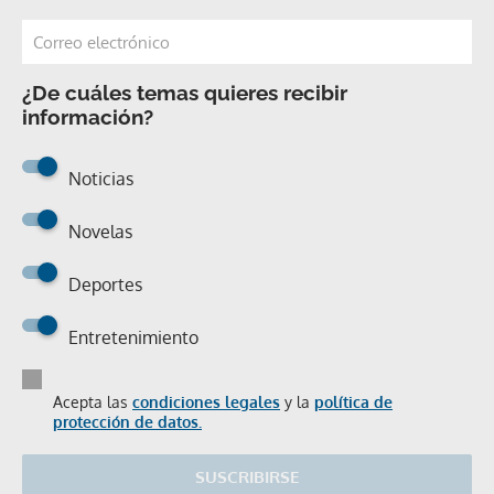
¿De cuáles temas quieres recibir
información?
Noticias
Novelas
Deportes
Entretenimiento
Acepta las
condiciones legales
y la
política de
protección de datos.
SUSCRIBIRSE