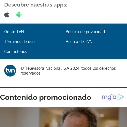
Descubre nuestras apps:
Gente TVN
Política de privacidad
Términos de uso
Acerca de TVN
Contáctenos
© Televisora Nacional, S.A 2024, todos los derechos
reservados