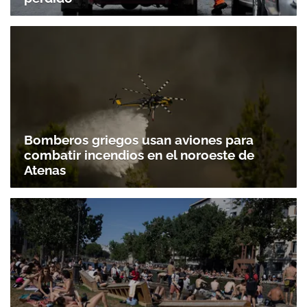
Bomberos griegos usan aviones para
combatir incendios en el noroeste de
Atenas