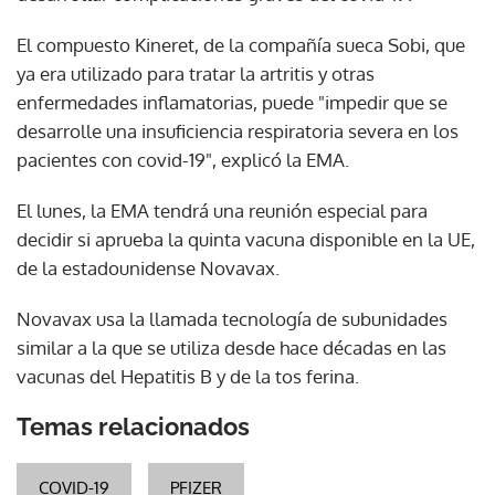
El compuesto Kineret, de la compañía sueca Sobi, que
ya era utilizado para tratar la artritis y otras
enfermedades inflamatorias, puede "impedir que se
desarrolle una insuficiencia respiratoria severa en los
pacientes con covid-19", explicó la EMA.
El lunes, la EMA tendrá una reunión especial para
decidir si aprueba la quinta vacuna disponible en la UE,
de la estadounidense Novavax.
Novavax usa la llamada tecnología de subunidades
similar a la que se utiliza desde hace décadas en las
vacunas del Hepatitis B y de la tos ferina.
Temas relacionados
COVID-19
PFIZER