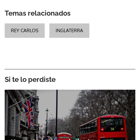
Temas relacionados
REY CARLOS
INGLATERRA
Si te lo perdiste