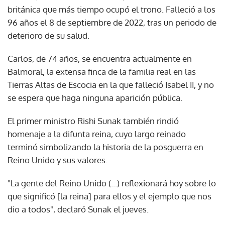
británica que más tiempo ocupó el trono. Falleció a los
96 años el 8 de septiembre de 2022, tras un periodo de
deterioro de su salud.
Carlos, de 74 años, se encuentra actualmente en
Balmoral, la extensa finca de la familia real en las
Tierras Altas de Escocia en la que falleció Isabel II, y no
se espera que haga ninguna aparición pública.
El primer ministro Rishi Sunak también rindió
homenaje a la difunta reina, cuyo largo reinado
terminó simbolizando la historia de la posguerra en
Reino Unido y sus valores.
"La gente del Reino Unido (...) reflexionará hoy sobre lo
que significó [la reina] para ellos y el ejemplo que nos
dio a todos", declaró Sunak el jueves.