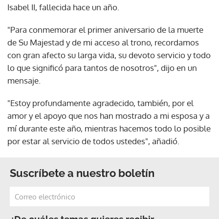
Isabel II, fallecida hace un año.
"Para conmemorar el primer aniversario de la muerte
de Su Majestad y de mi acceso al trono, recordamos
con gran afecto su larga vida, su devoto servicio y todo
lo que significó para tantos de nosotros", dijo en un
mensaje.
"Estoy profundamente agradecido, también, por el
amor y el apoyo que nos han mostrado a mi esposa y a
mí durante este año, mientras hacemos todo lo posible
por estar al servicio de todos ustedes", añadió.
Suscríbete a nuestro boletín
¿De cuáles temas quieres recibir