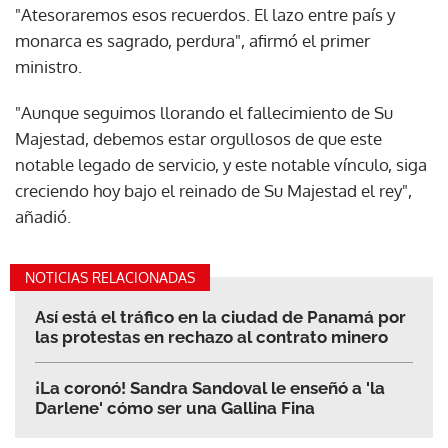
"Atesoraremos esos recuerdos. El lazo entre país y
monarca es sagrado, perdura", afirmó el primer
ministro.
"Aunque seguimos llorando el fallecimiento de Su
Majestad, debemos estar orgullosos de que este
notable legado de servicio, y este notable vínculo, siga
creciendo hoy bajo el reinado de Su Majestad el rey",
añadió.
NOTICIAS RELACIONADAS
Así está el tráfico en la ciudad de Panamá por
las protestas en rechazo al contrato minero
¡La coronó! Sandra Sandoval le enseñó a 'la
Darlene' cómo ser una Gallina Fina