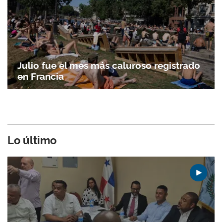
Julio fue el mes más caluroso registrado
en Francia
Lo último