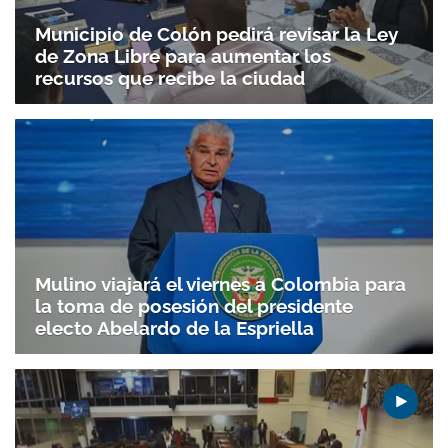
Municipio de Colón pedirá revisar la Ley
de Zona Libre para aumentar los
recursos que recibe la ciudad
Mulino viajará el viernes a Colombia para
la toma de posesión del presidente
electo Abelardo de la Espriella