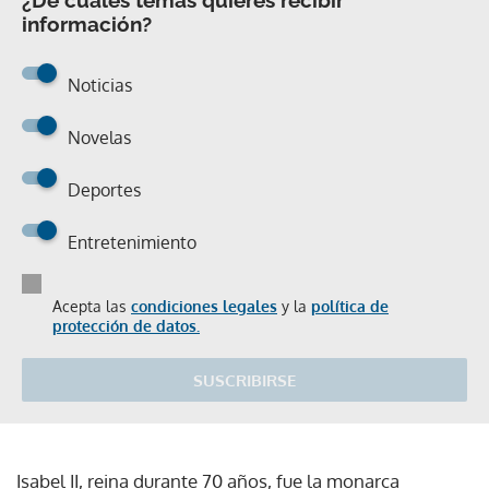
información?
Noticias
Novelas
Deportes
Entretenimiento
Acepta las
condiciones legales
y la
política de
protección de datos.
SUSCRIBIRSE
Isabel II, reina durante 70 años, fue la monarca