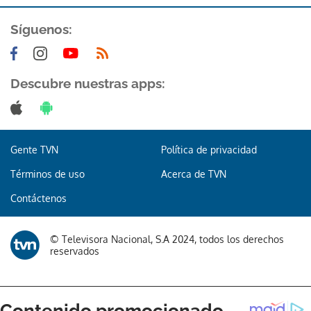
Síguenos:
Descubre nuestras apps:
Gracias por suscribirte a nuestro boletín.
Gente TVN
Política de privacidad
ACEPTAR
Términos de uso
Acerca de TVN
Contáctenos
© Televisora Nacional, S.A 2024, todos los derechos
reservados