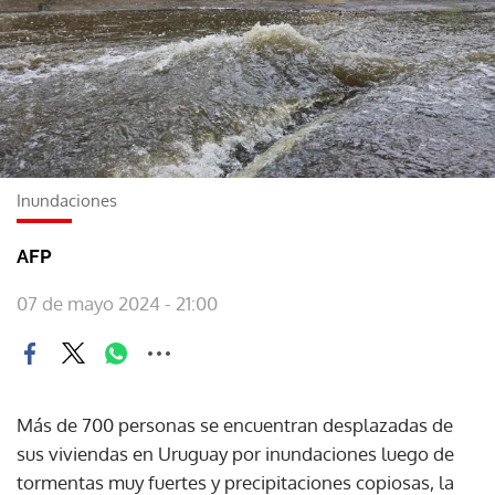
Inundaciones
AFP
07 de mayo 2024 - 21:00
Más de 700 personas se encuentran desplazadas de
sus viviendas en Uruguay por inundaciones luego de
tormentas muy fuertes y precipitaciones copiosas, la