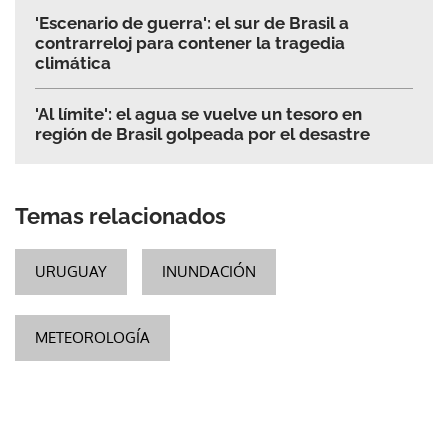
'Escenario de guerra': el sur de Brasil a
contrarreloj para contener la tragedia
climática
'Al límite': el agua se vuelve un tesoro en
región de Brasil golpeada por el desastre
Temas relacionados
URUGUAY
INUNDACIÓN
METEOROLOGÍA