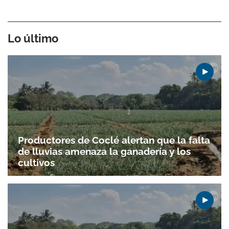
Lo último
Productores de Coclé alertan que la falta
de lluvias amenaza la ganadería y los
cultivos