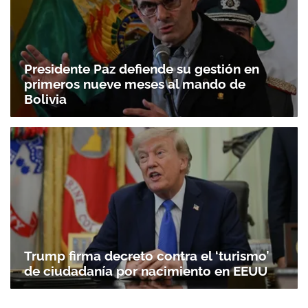
Presidente Paz defiende su gestión en
primeros nueve meses al mando de
Bolivia
Trump firma decreto contra el ‘turismo’
de ciudadanía por nacimiento en EEUU