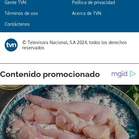
Gente TVN
Política de privacidad
Términos de uso
Acerca de TVN
Gracias por suscribirte a nuestro boletín.
Contáctenos
ACEPTAR
© Televisora Nacional, S.A 2024, todos los derechos
reservados