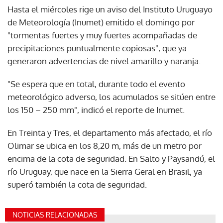
Hasta el miércoles rige un aviso del Instituto Uruguayo
de Meteorología (Inumet) emitido el domingo por
"tormentas fuertes y muy fuertes acompañadas de
precipitaciones puntualmente copiosas", que ya
generaron advertencias de nivel amarillo y naranja.
"Se espera que en total, durante todo el evento
meteorológico adverso, los acumulados se sitúen entre
los 150 – 250 mm", indicó el reporte de Inumet.
En Treinta y Tres, el departamento más afectado, el río
Olimar se ubica en los 8,20 m, más de un metro por
encima de la cota de seguridad. En Salto y Paysandú, el
río Uruguay, que nace en la Sierra Geral en Brasil, ya
superó también la cota de seguridad.
NOTICIAS RELACIONADAS