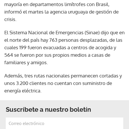
mayoría en departamentos limítrofes con Brasil,
informó el martes la agencia uruguaya de gestión de
crisis.
El Sistema Nacional de Emergencias (Sinae) dijo que en
el norte del país hay 763 personas desplazadas, de las
cuales 199 fueron evacuadas a centros de acogida y
564 se fueron por sus propios medios a casas de
familiares y amigos.
Además, tres rutas nacionales permanecen cortadas y
unos 3.200 clientes no cuentan con suministro de
energía eléctrica.
Suscríbete a nuestro boletín