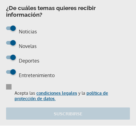
¿De cuáles temas quieres recibir
información?
Noticias
Novelas
Deportes
Entretenimiento
Acepta las
condiciones legales
y la
política de
protección de datos.
SUSCRIBIRSE