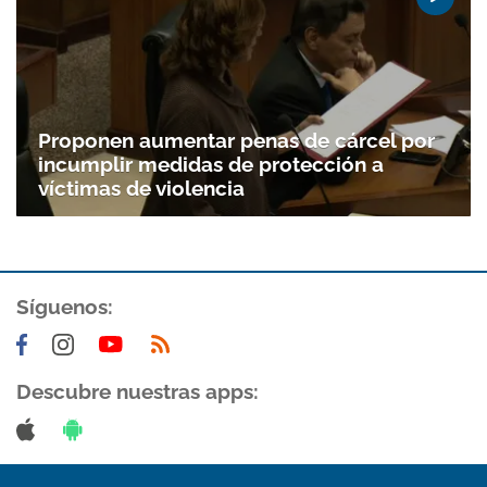
Proponen aumentar penas de cárcel por
incumplir medidas de protección a
víctimas de violencia
Síguenos:
Descubre nuestras apps: