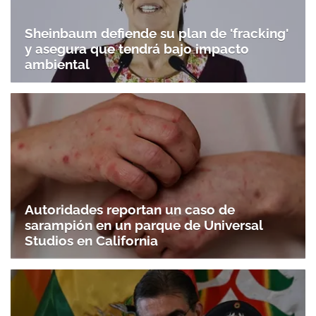
Sheinbaum defiende su plan de 'fracking'
y asegura que tendrá bajo impacto
ambiental
Autoridades reportan un caso de
sarampión en un parque de Universal
Studios en California