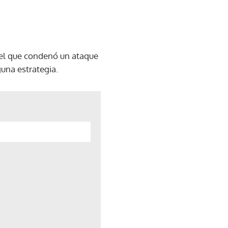
 el que condenó un ataque
una estrategia.