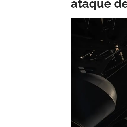
ataque de