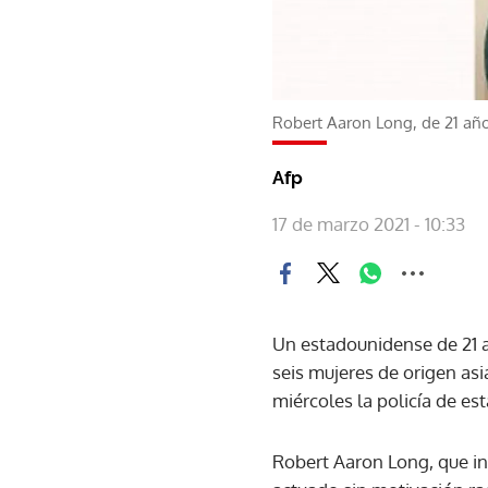
Robert Aaron Long, de 21 añ
Afp
17 de marzo 2021 - 10:33
Un estadounidense de 21 a
seis mujeres de origen asi
miércoles la policía de est
Robert Aaron Long, que ins