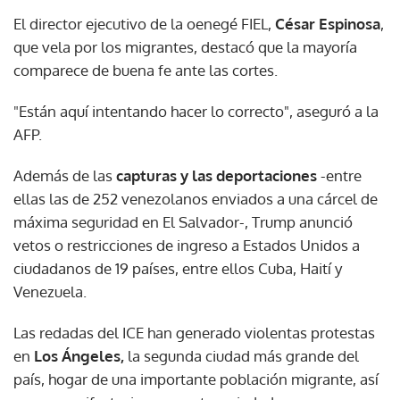
El director ejecutivo de la oenegé FIEL,
César Espinosa
,
que vela por los migrantes, destacó que la mayoría
comparece de buena fe ante las cortes.
"Están aquí intentando hacer lo correcto", aseguró a la
AFP.
Además de las
capturas y las deportaciones
-entre
ellas las de 252 venezolanos enviados a una cárcel de
máxima seguridad en El Salvador-, Trump anunció
vetos o restricciones de ingreso a Estados Unidos a
ciudadanos de 19 países, entre ellos Cuba, Haití y
Venezuela.
Las redadas del ICE han generado violentas protestas
en
Los Ángeles,
la segunda ciudad más grande del
país, hogar de una importante población migrante, así