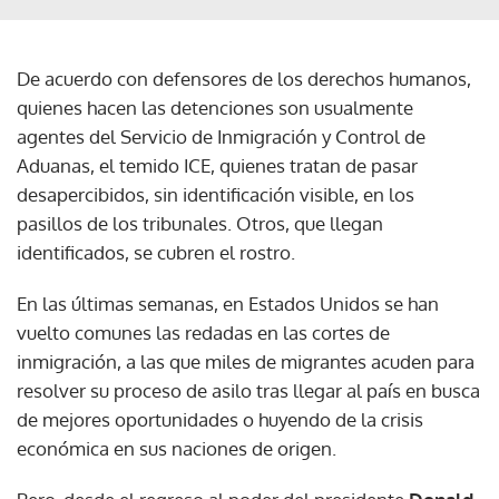
De acuerdo con defensores de los derechos humanos,
quienes hacen las detenciones son usualmente
agentes del Servicio de Inmigración y Control de
Aduanas, el temido ICE, quienes tratan de pasar
desapercibidos, sin identificación visible, en los
pasillos de los tribunales. Otros, que llegan
identificados, se cubren el rostro.
En las últimas semanas, en Estados Unidos se han
vuelto comunes las redadas en las cortes de
inmigración, a las que miles de migrantes acuden para
resolver su proceso de asilo tras llegar al país en busca
de mejores oportunidades o huyendo de la crisis
económica en sus naciones de origen.