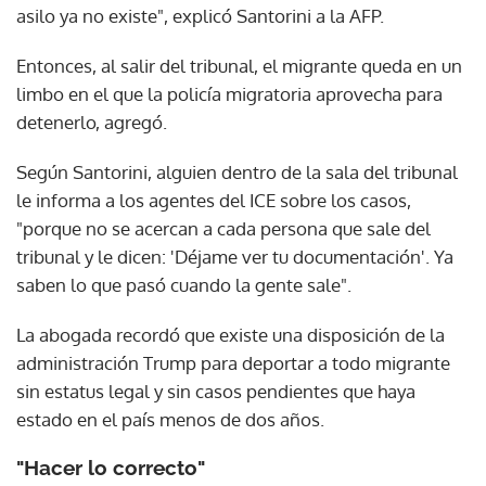
asilo ya no existe", explicó Santorini a la AFP.
Entonces, al salir del tribunal, el migrante queda en un
limbo en el que la policía migratoria aprovecha para
detenerlo, agregó.
Según Santorini, alguien dentro de la sala del tribunal
le informa a los agentes del ICE sobre los casos,
"porque no se acercan a cada persona que sale del
tribunal y le dicen: 'Déjame ver tu documentación'. Ya
saben lo que pasó cuando la gente sale".
La abogada recordó que existe una disposición de la
administración Trump para deportar a todo migrante
sin estatus legal y sin casos pendientes que haya
estado en el país menos de dos años.
"Hacer lo correcto"