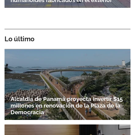
humanoides fabricados en el exterior
Lo último
Alcaldía de Panamá proyecta invertir $15
millones en renovación de la Plaza de la
Democracia