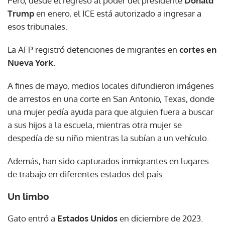
Pero, desde el regreso al poder del presidente
Donald
Trump
en enero, el ICE está autorizado a ingresar a
esos tribunales.
La AFP registró detenciones de migrantes en
cortes en
Nueva York.
A fines de mayo, medios locales difundieron imágenes
de arrestos en una corte en San Antonio, Texas, donde
una mujer pedía ayuda para que alguien fuera a buscar
a sus hijos a la escuela, mientras otra mujer se
despedía de su niño mientras la subían a un vehículo.
Además, han sido capturados inmigrantes en lugares
de trabajo en diferentes estados del país.
Un limbo
Gato entró a
Estados Unidos
en diciembre de 2023.