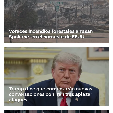
Voraces incendios forestales arrasan
Spokane, en el noroeste de EEUU
Trump dice que comenzarán nuevas
conversaciones con Irán tras aplazar
ataques