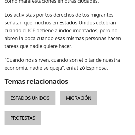
como manifestaciones en otras ciudades.
Los activistas por los derechos de los migrantes
señalan que muchos en Estados Unidos celebran
cuando el ICE detiene a indocumentados, pero no
abren la boca cuando esas mismas personas hacen
tareas que nadie quiere hacer.
"Cuando nos sirven, cuando son el pilar de nuestra
economía, nadie se queja", enfatizó Espinosa.
Temas relacionados
ESTADOS UNIDOS
MIGRACIÓN
PROTESTAS