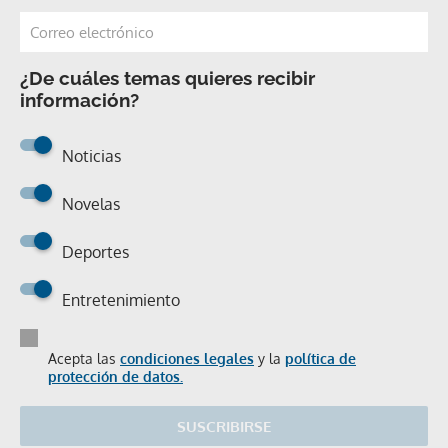
¿De cuáles temas quieres recibir
información?
Noticias
Novelas
Deportes
Entretenimiento
Acepta las
condiciones legales
y la
política de
protección de datos.
SUSCRIBIRSE