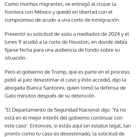
Como muchos migrantes, se entregó al cruzar la
frontera con México y quedó en libertad con el
compromiso de acudir a una corte de inmigración.
Presentó su solicitud de asilo a mediados de 2024 y el
lunes 9 acudió a la corte de Houston, en donde debía
fijarse fecha para una audiencia de fondo sobre su
situación.
Pero el gobierno de Trump, que es parte en el proceso,
pidió al juez desestimar el caso y éste accedió, dijo la
abogada Bianca Santorini, quien tomó la defensa de
Gato minutos después de su detención.
"El Departamento de Seguridad Nacional dijo: 'Ya no
está en el mejor interés del gobierno continuar con
este caso'. Entonces, si estás aquí sin estatus legal, tan
pronto como tu caso es desestimado, la solicitud de