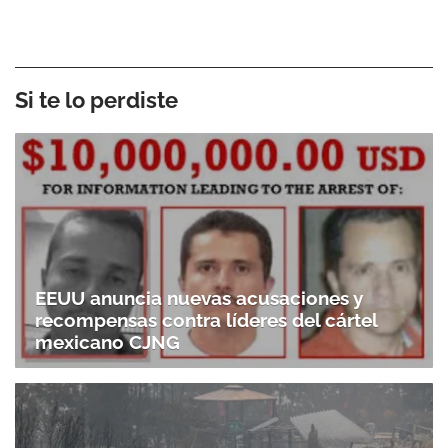
Si te lo perdiste
EEUU anuncia nuevas acusaciones y
recompensas contra líderes del cártel
mexicano CJNG