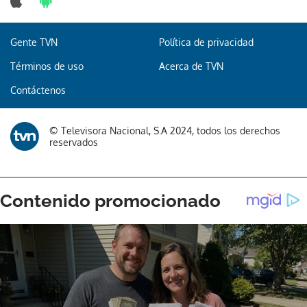
Gente TVN
Política de privacidad
Términos de uso
Acerca de TVN
Contáctenos
© Televisora Nacional, S.A 2024, todos los derechos
reservados