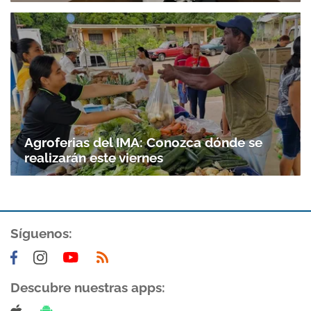
Agroferias del IMA: Conozca dónde se
realizarán este viernes
Síguenos:
Descubre nuestras apps: