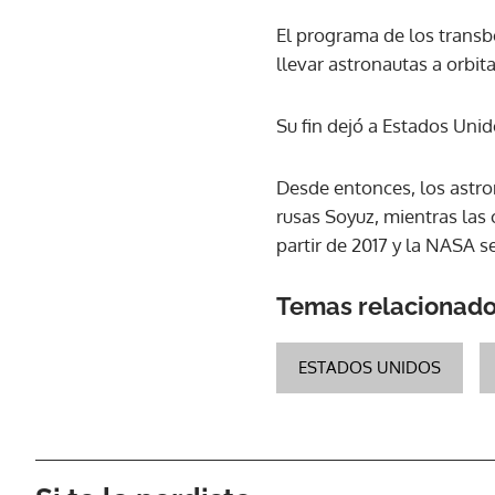
El programa de los transb
llevar astronautas a orbitar
Su fin dejó a Estados Unid
Desde entonces, los astro
rusas Soyuz, mientras las
partir de 2017 y la NASA s
Temas relacionad
ESTADOS UNIDOS