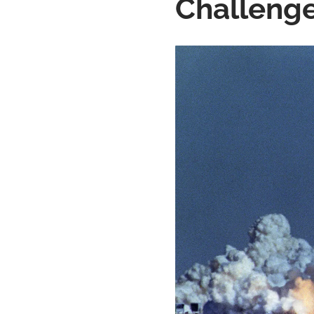
Challeng