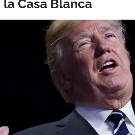
n la Casa Blanca