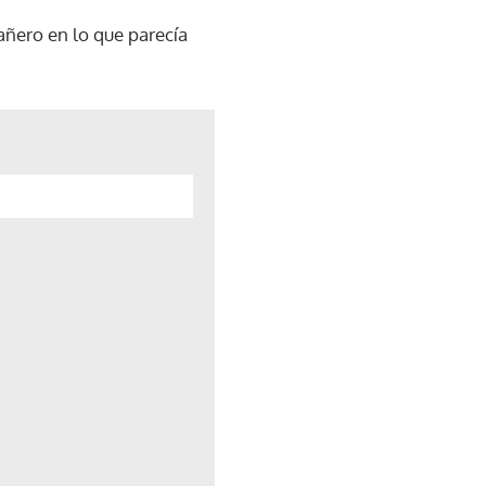
pañero en lo que parecía