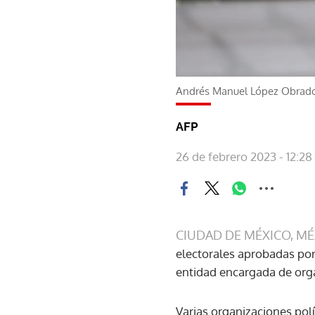
Andrés Manuel López Obrado
AFP
26 de febrero 2023 - 12:28
CIUDAD DE MÉXICO, MÉ
electorales aprobadas por 
entidad encargada de orga
Varias organizaciones polí