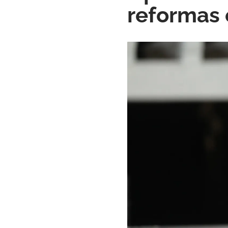
reformas 