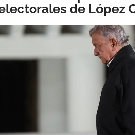
electorales de López 